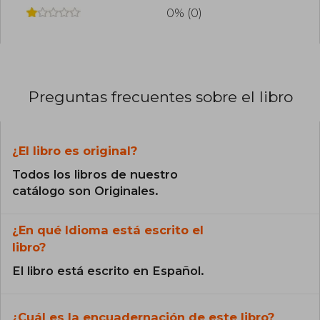
0% (0)
Preguntas frecuentes sobre el libro
¿El libro es original?
Todos los libros de nuestro
catálogo son Originales.
¿En qué Idioma está escrito el
libro?
El libro está escrito en Español.
¿Cuál es la encuadernación de este libro?