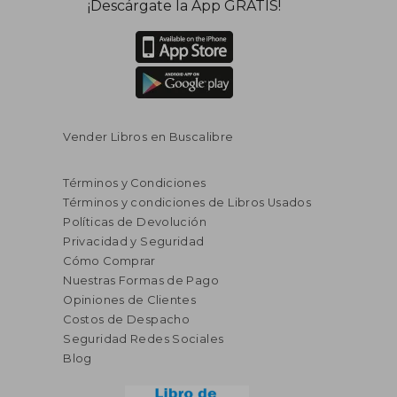
¡Descárgate la App GRATIS!
Vender Libros en Buscalibre
Términos y Condiciones
Términos y condiciones de Libros Usados
Políticas de Devolución
Privacidad y Seguridad
Cómo Comprar
Nuestras Formas de Pago
Opiniones de Clientes
Costos de Despacho
Seguridad Redes Sociales
Blog