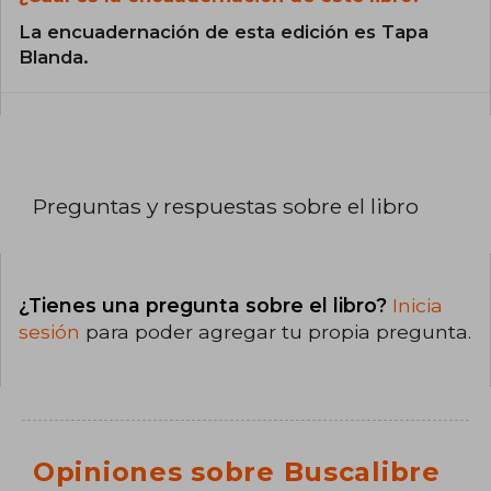
La encuadernación de esta edición es Tapa
Blanda.
Preguntas y respuestas sobre el libro
¿Tienes una pregunta sobre el libro?
Inicia
sesión
para poder agregar tu propia pregunta.
Opiniones sobre Buscalibre