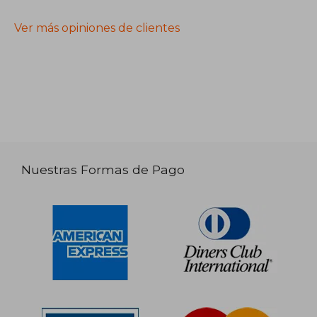
Ver más opiniones de clientes
Nuestras Formas de Pago