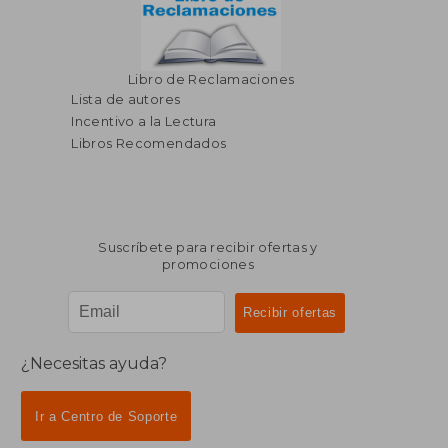
Libro de Reclamaciones
Lista de autores
Incentivo a la Lectura
Libros Recomendados
Suscríbete para recibir ofertas y
promociones
¿Necesitas ayuda?
Ir a Centro de Soporte