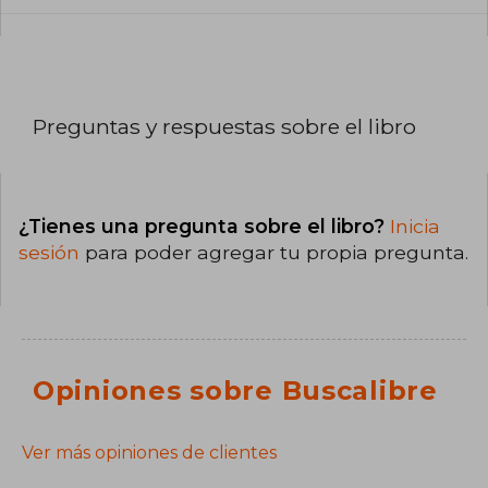
Preguntas y respuestas sobre el libro
¿Tienes una pregunta sobre el libro?
Inicia
sesión
para poder agregar tu propia pregunta.
Opiniones sobre Buscalibre
Ver más opiniones de clientes