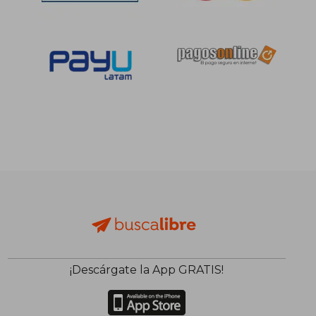
¡Descárgate la App GRATIS!