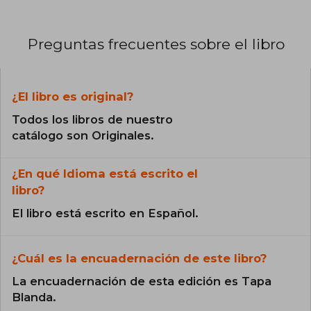
Preguntas frecuentes sobre el libro
¿El libro es original?
Todos los libros de nuestro
catálogo son Originales.
¿En qué Idioma está escrito el
libro?
El libro está escrito en Español.
¿Cuál es la encuadernación de este libro?
La encuadernación de esta edición es Tapa
Blanda.