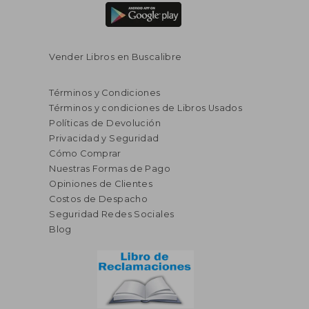
Vender Libros en Buscalibre
Términos y Condiciones
Términos y condiciones de Libros Usados
Políticas de Devolución
Privacidad y Seguridad
Cómo Comprar
Nuestras Formas de Pago
Opiniones de Clientes
Costos de Despacho
Seguridad Redes Sociales
Blog