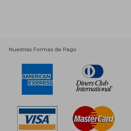
Nuestras Formas de Pago