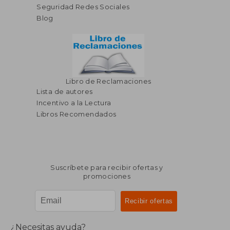
Seguridad Redes Sociales
Blog
Libro de Reclamaciones
Lista de autores
Incentivo a la Lectura
Libros Recomendados
Suscríbete para recibir ofertas y
promociones
¿Necesitas ayuda?