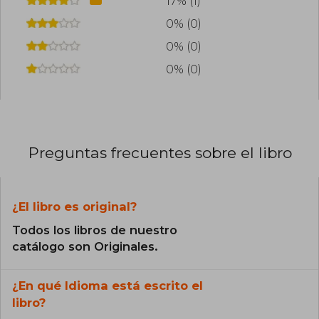
17% (1)
0% (0)
0% (0)
0% (0)
Preguntas frecuentes sobre el libro
¿El libro es original?
Todos los libros de nuestro
catálogo son Originales.
¿En qué Idioma está escrito el
libro?