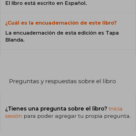
El libro está escrito en Español.
¿Cuál es la encuadernación de este libro?
La encuadernación de esta edición es Tapa
Blanda.
Preguntas y respuestas sobre el libro
¿Tienes una pregunta sobre el libro?
Inicia
sesión
para poder agregar tu propia pregunta.