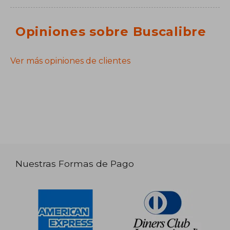
Opiniones sobre Buscalibre
Ver más opiniones de clientes
Nuestras Formas de Pago