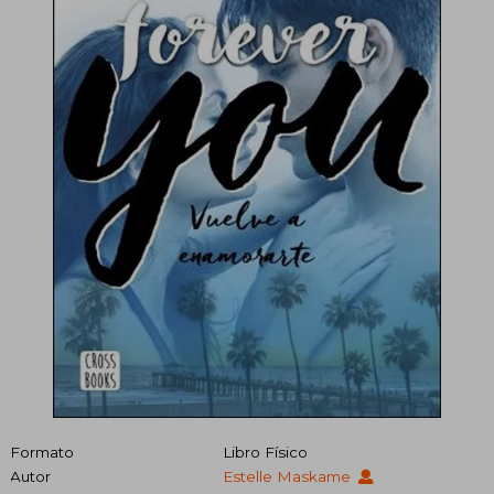
Formato
Libro Físico
Autor
Estelle Maskame