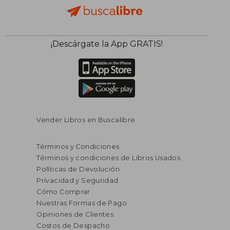
¡Descárgate la App GRATIS!
Vender Libros en Buscalibre
Términos y Condiciones
Términos y condiciones de Libros Usados
Políticas de Devolución
Privacidad y Seguridad
Cómo Comprar
Nuestras Formas de Pago
Opiniones de Clientes
Costos de Despacho