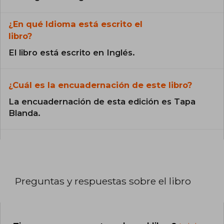
¿En qué Idioma está escrito el
libro?
El libro está escrito en Inglés.
¿Cuál es la encuadernación de este libro?
La encuadernación de esta edición es Tapa
Blanda.
Preguntas y respuestas sobre el libro