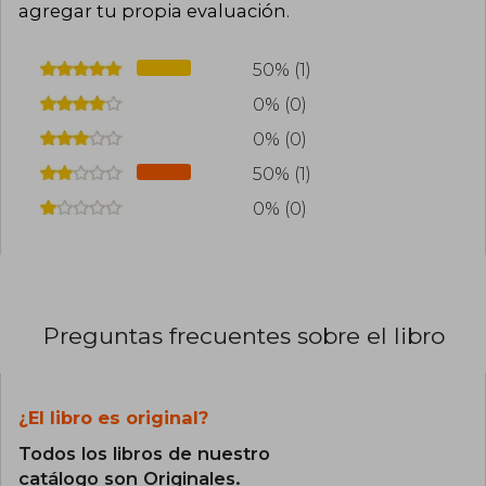
agregar tu propia evaluación
.
50% (1)
0% (0)
0% (0)
50% (1)
0% (0)
Preguntas frecuentes sobre el libro
¿El libro es original?
Todos los libros de nuestro
catálogo son Originales.