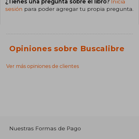
¿Tienes una pregunta sobre el libro?
Inicia
sesión
para poder agregar tu propia pregunta.
Opiniones sobre Buscalibre
Ver más opiniones de clientes
Nuestras Formas de Pago