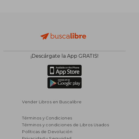
¡Descárgate la App GRATIS!
Vender Libros en Buscalibre
Términos y Condiciones
Términos y condiciones de Libros Usados
Políticas de Devolución
Privacidad y Seguridad