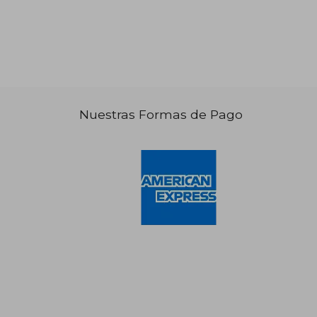
Nuestras Formas de Pago