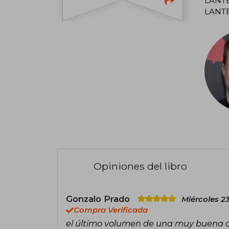
LANTE
LANT
Opiniones del libro
Gonzalo Prado
Miércoles 23
Compra Verificada
el último volumen de una muy buena c