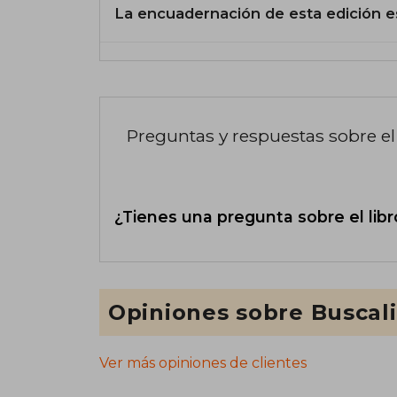
La encuadernación de esta edición e
Preguntas y respuestas sobre el 
¿Tienes una pregunta sobre el libr
Opiniones sobre Buscal
Ver más opiniones de clientes