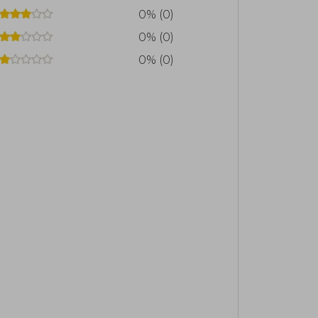
0% (0)
0% (0)
0% (0)