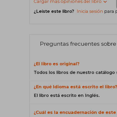
Cargar más opiniones del libro
¿Leíste este libro?
Inicia sesión
para 
Preguntas frecuentes sobre 
¿El libro es original?
Todos los libros de nuestro catálogo 
¿En qué Idioma está escrito el libro
El libro está escrito en Inglés.
¿Cuál es la encuadernación de este 