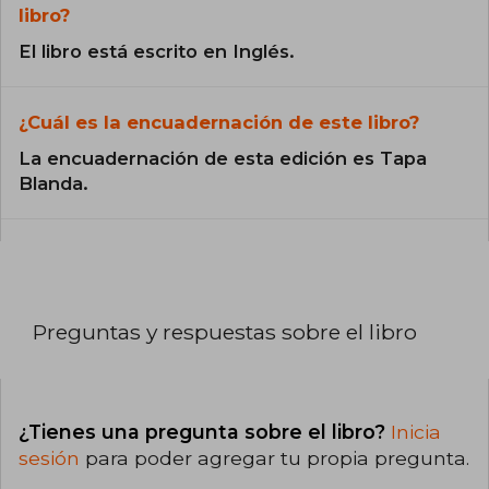
libro?
El libro está escrito en Inglés.
¿Cuál es la encuadernación de este libro?
La encuadernación de esta edición es Tapa
Blanda.
Preguntas y respuestas sobre el libro
¿Tienes una pregunta sobre el libro?
Inicia
sesión
para poder agregar tu propia pregunta.