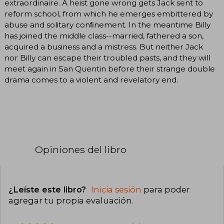
extraordinaire. A heist gone wrong gets Jack sent to
reform school, from which he emerges embittered by
abuse and solitary conﬁnement. In the meantime Billy
has joined the middle class--married, fathered a son,
acquired a business and a mistress. But neither Jack
nor Billy can escape their troubled pasts, and they will
meet again in San Quentin before their strange double
drama comes to a violent and revelatory end.
Opiniones del libro
¿Leíste este libro?
Inicia sesión
para poder
agregar tu propia evaluación
.