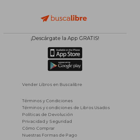
¡Descárgate la App GRATIS!
Vender Libros en Buscalibre
Términos y Condiciones
Términos y condiciones de Libros Usados
Políticas de Devolución
Privacidad y Seguridad
Cómo Comprar
Nuestras Formas de Pago