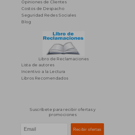
Opiniones de Clientes
Costos de Despacho
Seguridad Redes Sociales
Blog
Libro de Reclamaciones
Lista de autores
Incentivo a la Lectura
Libros Recomendados
Suscríbete para recibir ofertas y
promociones