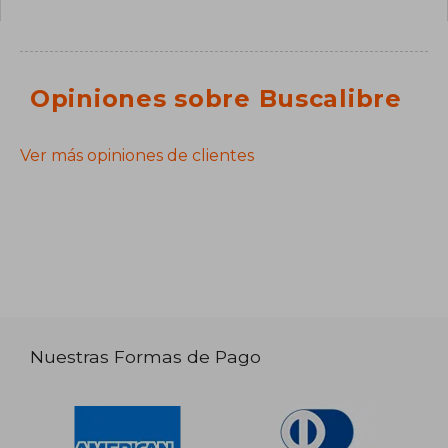
Opiniones sobre Buscalibre
Ver más opiniones de clientes
Nuestras Formas de Pago