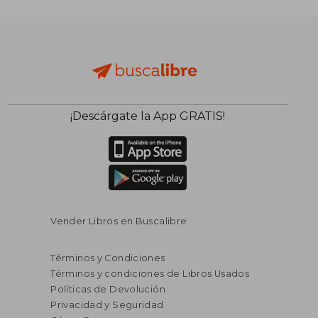
¡Descárgate la App GRATIS!
Vender Libros en Buscalibre
Términos y Condiciones
Términos y condiciones de Libros Usados
Políticas de Devolución
Privacidad y Seguridad