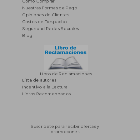
Cómo Comprar
Nuestras Formas de Pago
Opiniones de Clientes
Costos de Despacho
Seguridad Redes Sociales
Blog
Libro de Reclamaciones
Lista de autores
Incentivo a la Lectura
Libros Recomendados
Suscríbete para recibir ofertas y
promociones