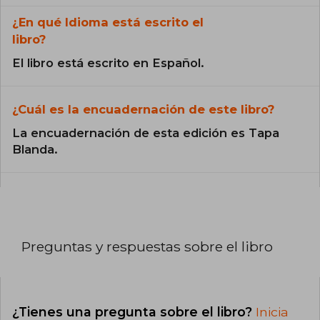
¿En qué Idioma está escrito el
libro?
El libro está escrito en Español.
¿Cuál es la encuadernación de este libro?
La encuadernación de esta edición es Tapa
Blanda.
Preguntas y respuestas sobre el libro
¿Tienes una pregunta sobre el libro?
Inicia