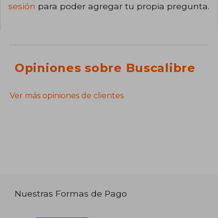
sesión
para poder agregar tu propia pregunta.
Opiniones sobre Buscalibre
Ver más opiniones de clientes
Nuestras Formas de Pago