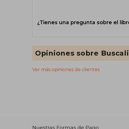
¿Tienes una pregunta sobre el libr
Opiniones sobre Buscal
Ver más opiniones de clientes
Nuestras Formas de Pago