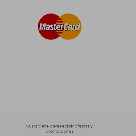
Suscríbete para recibir ofertas y
promociones