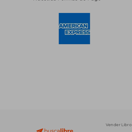
Vender Libro