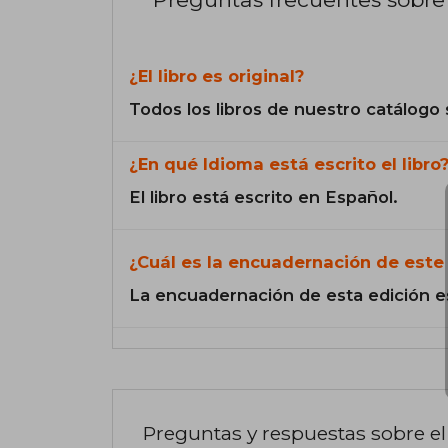
¿El libro es original?
Todos los libros de nuestro catálogo 
¿En qué Idioma está escrito el libro
El libro está escrito en Español.
¿Cuál es la encuadernación de este 
La encuadernación de esta edición e
Preguntas y respuestas sobre el 