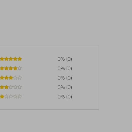
0% (0)
0% (0)
0% (0)
0% (0)
0% (0)