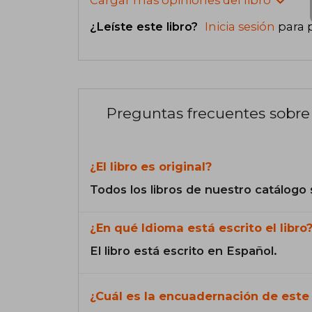
¿Leíste este libro?
Inicia sesión
para 
Preguntas frecuentes sobre 
¿El libro es original?
Todos los libros de nuestro catálogo 
¿En qué Idioma está escrito el libro
El libro está escrito en Español.
¿Cuál es la encuadernación de este 