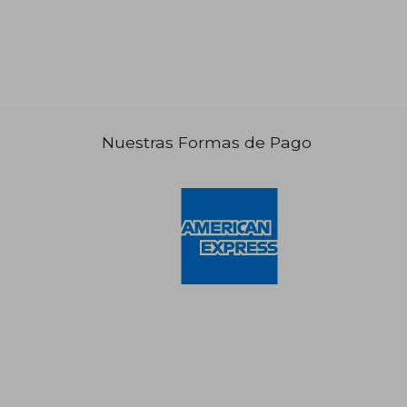
Nuestras Formas de Pago