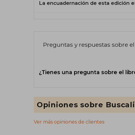
La encuadernación de esta edición e
Preguntas y respuestas sobre el 
¿Tienes una pregunta sobre el libr
Opiniones sobre Buscal
Ver más opiniones de clientes