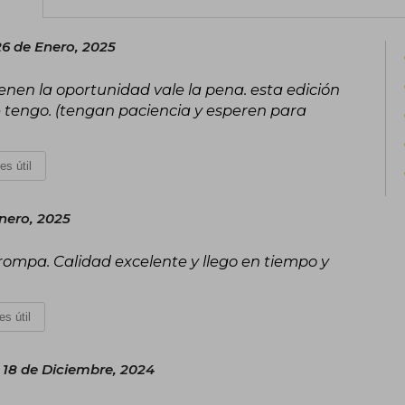
6 de Enero, 2025
ienen la oportunidad vale la pena. esta edición
ue tengo. (tengan paciencia y esperen para
es útil
nero, 2025
rompa. Calidad excelente y llego en tiempo y
es útil
 18 de Diciembre, 2024