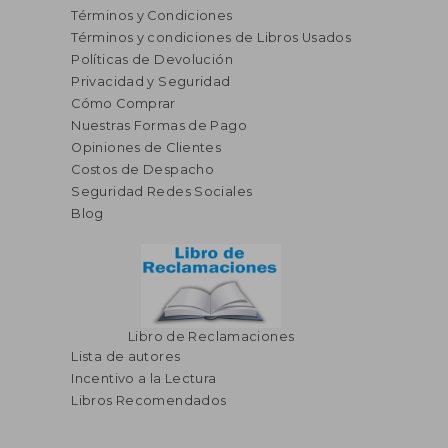
Términos y Condiciones
Términos y condiciones de Libros Usados
Políticas de Devolución
Privacidad y Seguridad
Cómo Comprar
Nuestras Formas de Pago
Opiniones de Clientes
Costos de Despacho
Seguridad Redes Sociales
Blog
Libro de Reclamaciones
Lista de autores
Incentivo a la Lectura
Libros Recomendados