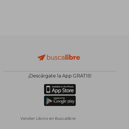
¡Descárgate la App GRATIS!
Vender Libros en Buscalibre