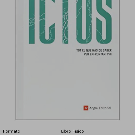
Formato
Libro Físico