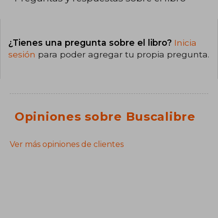
¿Tienes una pregunta sobre el libro?
Inicia
sesión
para poder agregar tu propia pregunta.
Opiniones sobre Buscalibre
Ver más opiniones de clientes