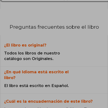
Preguntas frecuentes sobre el libro
¿El libro es original?
Todos los libros de nuestro
catálogo son Originales.
¿En qué Idioma está escrito el
libro?
El libro está escrito en Español.
¿Cuál es la encuadernación de este libro?