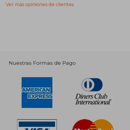
Ver más opiniones de clientes
Nuestras Formas de Pago