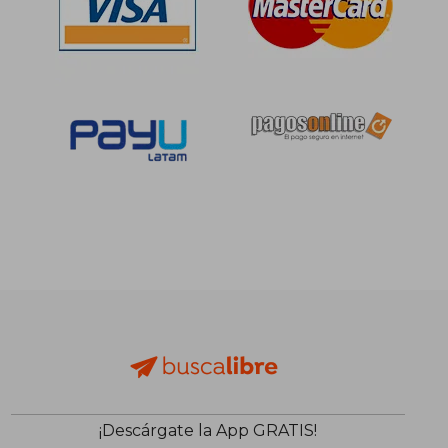
¡Descárgate la App GRATIS!