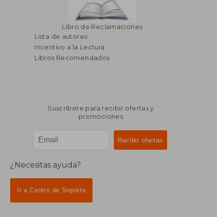
Libro de Reclamaciones
Lista de autores
Incentivo a la Lectura
Libros Recomendados
Suscríbete para recibir ofertas y
promociones
¿Necesitas ayuda?
Ir a Centro de Soporte