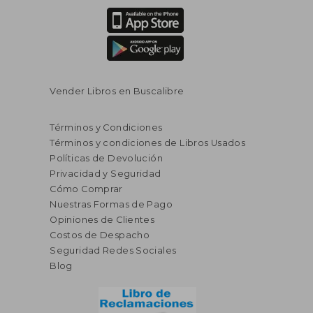
Vender Libros en Buscalibre
Términos y Condiciones
Términos y condiciones de Libros Usados
Políticas de Devolución
Privacidad y Seguridad
Cómo Comprar
Nuestras Formas de Pago
Opiniones de Clientes
Costos de Despacho
Seguridad Redes Sociales
Blog