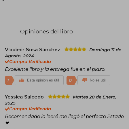
Opiniones del libro
Vladimir Sosa Sánchez
Domingo 11 de
Agosto, 2024
Compra Verificada
Excelente libro y la entrega fue en el plazo.
1
0
Esta opinión es útil
No es útil
Yessica Salcedo
Martes 28 de Enero,
2025
Compra Verificada
Recomendado lo leeré me llegó el perfecto Estado
❤