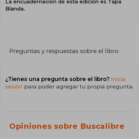
La encuadernación de esta edición es Tapa
Blanda.
Preguntas y respuestas sobre el libro
¿Tienes una pregunta sobre el libro?
Inicia
sesión
para poder agregar tu propia pregunta.
Opiniones sobre Buscalibre