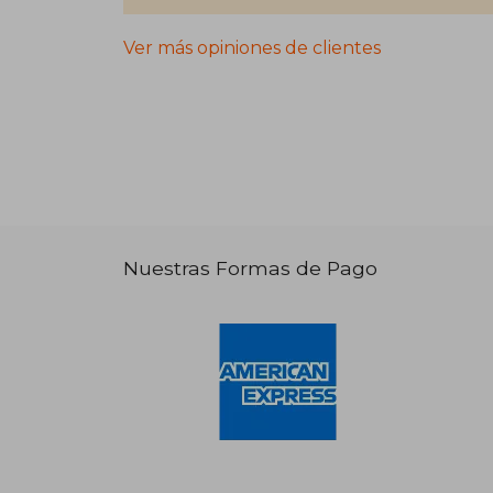
Ver más opiniones de clientes
Nuestras Formas de Pago