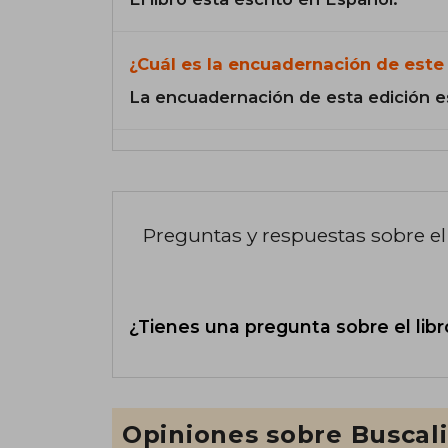
¿Cuál es la encuadernación de este 
La encuadernación de esta edición e
Preguntas y respuestas sobre el 
¿Tienes una pregunta sobre el libr
Opiniones sobre Buscal