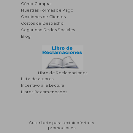
Cómo Comprar
Nuestras Formas de Pago
Opiniones de Clientes
Costos de Despacho
Seguridad Redes Sociales
Blog
Libro de Reclamaciones
Lista de autores
Incentivo a la Lectura
Libros Recomendados
Suscríbete para recibir ofertas y
promociones