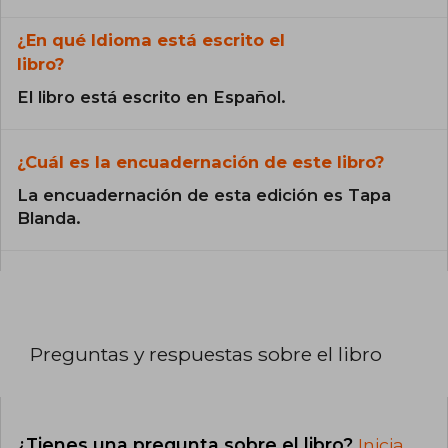
¿En qué Idioma está escrito el
libro?
El libro está escrito en Español.
¿Cuál es la encuadernación de este libro?
La encuadernación de esta edición es Tapa
Blanda.
Preguntas y respuestas sobre el libro
¿Tienes una pregunta sobre el libro?
Inicia