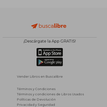
¡Descárgate la App GRATIS!
Vender Libros en Buscalibre
Términos y Condiciones
Términos y condiciones de Libros Usados
Políticas de Devolución
Privacidad y Seguridad