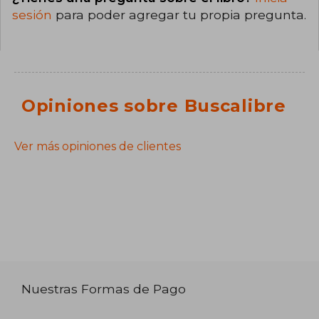
sesión
para poder agregar tu propia pregunta.
Opiniones sobre Buscalibre
Ver más opiniones de clientes
Nuestras Formas de Pago