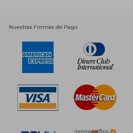
Nuestras Formas de Pago