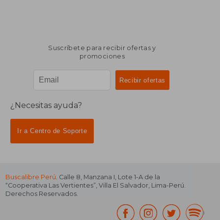
Suscríbete para recibir ofertas y
promociones
¿Necesitas ayuda?
Ir a Centro de Soporte
Buscalibre Perú
. Calle 8, Manzana I, Lote 1-A de la
“Cooperativa Las Vertientes”, Villa El Salvador, Lima-Perú.
Derechos Reservados.