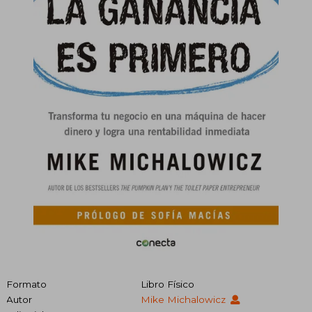
Formato
Libro Físico
Autor
Mike Michalowicz