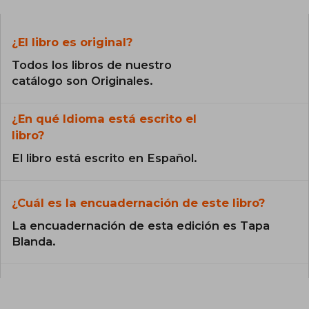
¿El libro es original?
Todos los libros de nuestro
catálogo son Originales.
¿En qué Idioma está escrito el
libro?
El libro está escrito en Español.
¿Cuál es la encuadernación de este libro?
La encuadernación de esta edición es Tapa
Blanda.