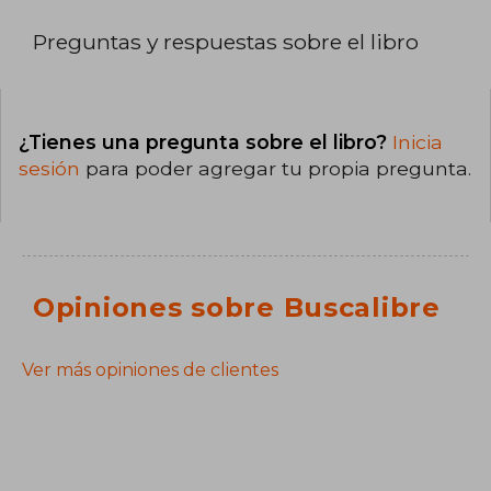
Preguntas y respuestas sobre el libro
¿Tienes una pregunta sobre el libro?
Inicia
sesión
para poder agregar tu propia pregunta.
Opiniones sobre Buscalibre
Ver más opiniones de clientes