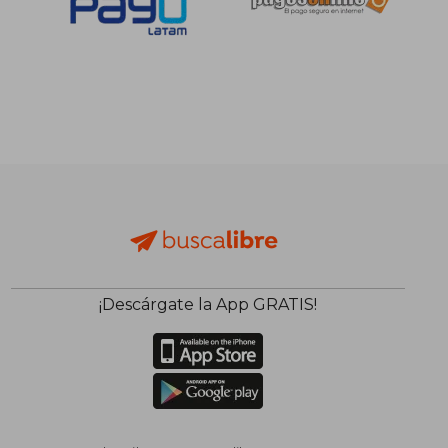
¡Descárgate la App GRATIS!