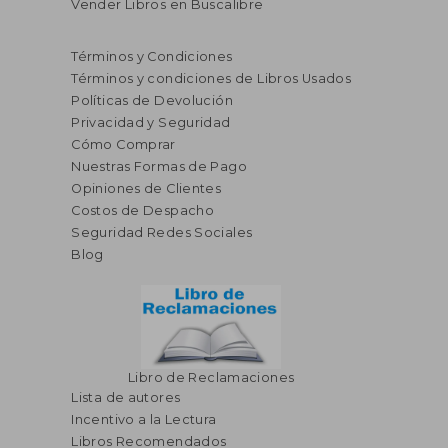
Vender Libros en Buscalibre
Términos y Condiciones
Términos y condiciones de Libros Usados
Políticas de Devolución
Privacidad y Seguridad
Cómo Comprar
Nuestras Formas de Pago
Opiniones de Clientes
Costos de Despacho
Seguridad Redes Sociales
Blog
Libro de Reclamaciones
Lista de autores
Incentivo a la Lectura
Libros Recomendados