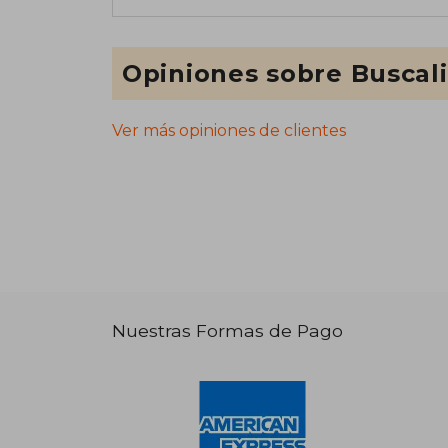
Opiniones sobre Buscal
Ver más opiniones de clientes
Nuestras Formas de Pago