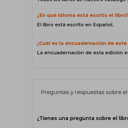
¿En qué Idioma está escrito el libro
El libro está escrito en Español.
¿Cuál es la encuadernación de este 
La encuadernación de esta edición e
Preguntas y respuestas sobre el 
¿Tienes una pregunta sobre el libr