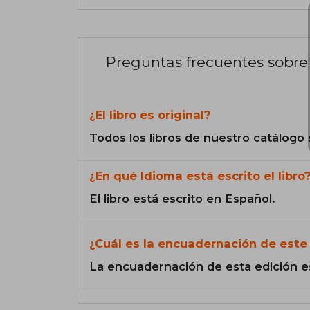
Preguntas frecuentes sobre 
¿El libro es original?
Todos los libros de nuestro catálogo 
¿En qué Idioma está escrito el libro
El libro está escrito en Español.
¿Cuál es la encuadernación de este 
La encuadernación de esta edición e