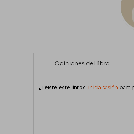
Opiniones del libro
¿Leíste este libro?
Inicia sesión
para 