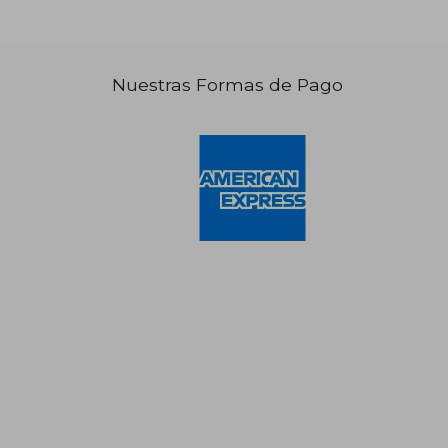
Nuestras Formas de Pago