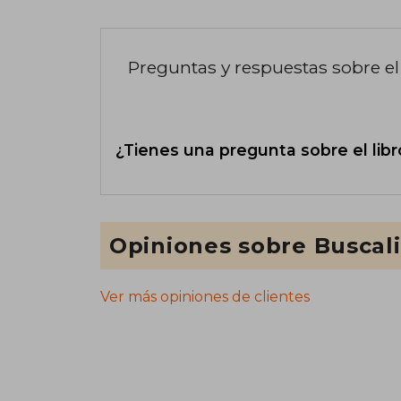
Preguntas y respuestas sobre el 
¿Tienes una pregunta sobre el libr
Opiniones sobre Buscal
Ver más opiniones de clientes