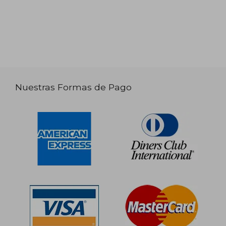
Nuestras Formas de Pago