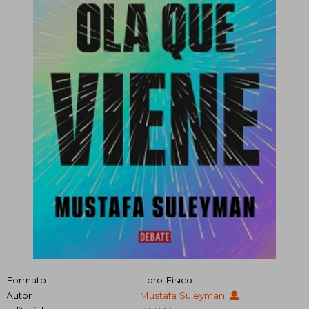
Formato
Libro Físico
Autor
Mustafa Suleyman