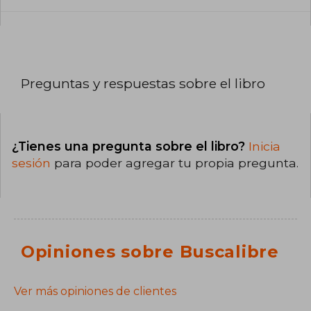
Preguntas y respuestas sobre el libro
¿Tienes una pregunta sobre el libro?
Inicia
sesión
para poder agregar tu propia pregunta.
Opiniones sobre Buscalibre
Ver más opiniones de clientes