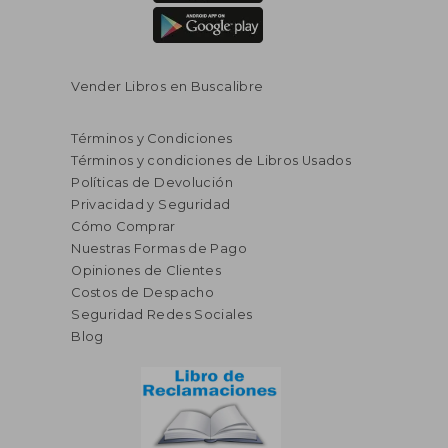
Vender Libros en Buscalibre
Términos y Condiciones
Términos y condiciones de Libros Usados
Políticas de Devolución
Privacidad y Seguridad
Cómo Comprar
Nuestras Formas de Pago
Opiniones de Clientes
Costos de Despacho
Seguridad Redes Sociales
Blog