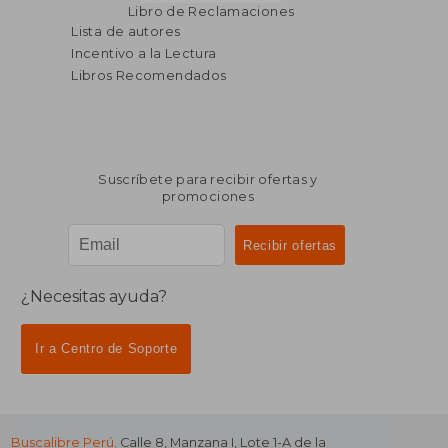
Libro de Reclamaciones
Lista de autores
Incentivo a la Lectura
Libros Recomendados
Suscríbete para recibir ofertas y
promociones
¿Necesitas ayuda?
Ir a Centro de Soporte
Buscalibre Perú
. Calle 8, Manzana I, Lote 1-A de la