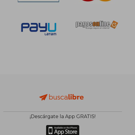
¡Descárgate la App GRATIS!