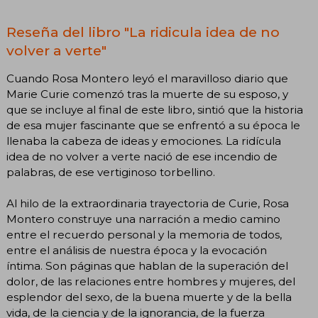
Reseña del libro "La ridicula idea de no
volver a verte"
Cuando Rosa Montero leyó el maravilloso diario que
Marie Curie comenzó tras la muerte de su esposo, y
que se incluye al final de este libro, sintió que la historia
de esa mujer fascinante que se enfrentó a su época le
llenaba la cabeza de ideas y emociones. La ridícula
idea de no volver a verte nació de ese incendio de
palabras, de ese vertiginoso torbellino.
Al hilo de la extraordinaria trayectoria de Curie, Rosa
Montero construye una narración a medio camino
entre el recuerdo personal y la memoria de todos,
entre el análisis de nuestra época y la evocación
íntima. Son páginas que hablan de la superación del
dolor, de las relaciones entre hombres y mujeres, del
esplendor del sexo, de la buena muerte y de la bella
vida, de la ciencia y de la ignorancia, de la fuerza