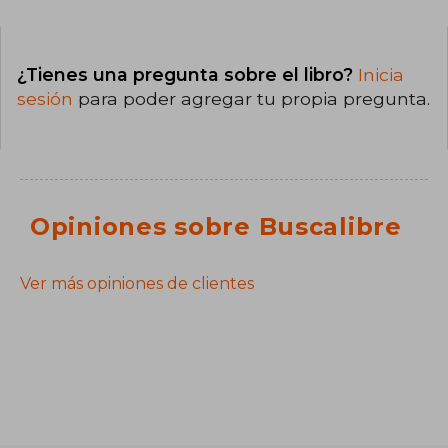
¿Tienes una pregunta sobre el libro?
Inicia
sesión
para poder agregar tu propia pregunta.
Opiniones sobre Buscalibre
Ver más opiniones de clientes