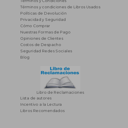
Términos y Condiciones
Términos y condiciones de Libros Usados
Políticas de Devolución
Privacidad y Seguridad
Cómo Comprar
Nuestras Formas de Pago
Opiniones de Clientes
Costos de Despacho
Seguridad Redes Sociales
Blog
Libro de Reclamaciones
Lista de autores
Incentivo a la Lectura
Libros Recomendados