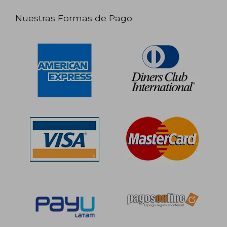
Nuestras Formas de Pago