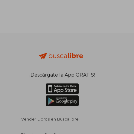
¡Descárgate la App GRATIS!
Vender Libros en Buscalibre