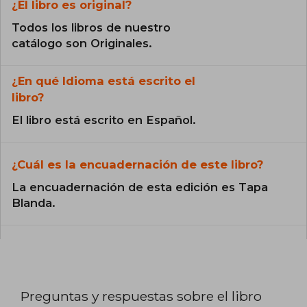
¿El libro es original?
Todos los libros de nuestro
catálogo son Originales.
¿En qué Idioma está escrito el
libro?
El libro está escrito en Español.
¿Cuál es la encuadernación de este libro?
La encuadernación de esta edición es Tapa
Blanda.
Preguntas y respuestas sobre el libro