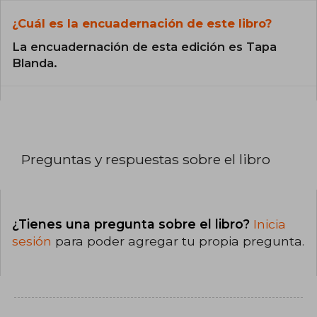
¿Cuál es la encuadernación de este libro?
La encuadernación de esta edición es Tapa
Blanda.
Preguntas y respuestas sobre el libro
¿Tienes una pregunta sobre el libro?
Inicia
sesión
para poder agregar tu propia pregunta.