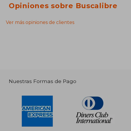
Opiniones sobre Buscalibre
Ver más opiniones de clientes
Nuestras Formas de Pago