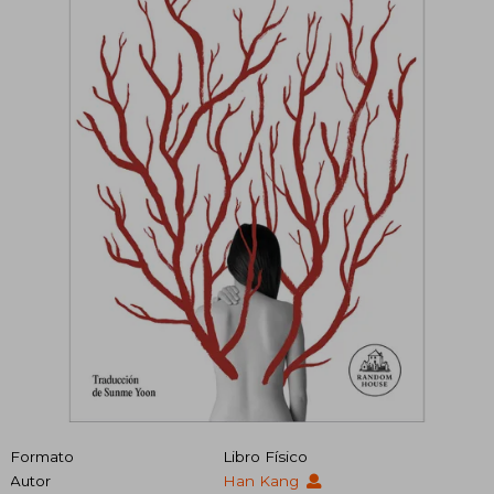
Formato
Libro Físico
Autor
Han Kang