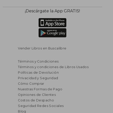
¡Descárgate la App GRATIS!
Vender Libros en Buscalibre
Términos y Condiciones
Términos y condiciones de Libros Usados
Políticas de Devolución
Privacidad y Seguridad
Cómo Comprar
Nuestras Formas de Pago
Opiniones de Clientes
Costos de Despacho
Seguridad Redes Sociales
Blog