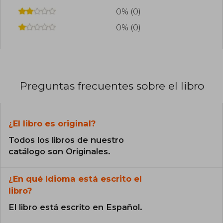
0% (0)
0% (0)
Preguntas frecuentes sobre el libro
¿El libro es original?
Todos los libros de nuestro
catálogo son Originales.
¿En qué Idioma está escrito el
libro?
El libro está escrito en Español.