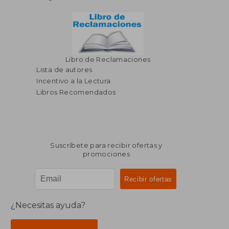
Libro de Reclamaciones
Lista de autores
Incentivo a la Lectura
Libros Recomendados
Suscríbete para recibir ofertas y
promociones
¿Necesitas ayuda?