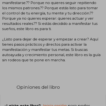
manifestarse.?? Porque no quieres seguir repitiendo
los mismos patrones.?? Porque estás listo para tomar
el control de tu energía, tu mente y tu dirección.??
Porque ya no quieres esperar: quieres actuar y ver
resultados reales.?? Si estás decidido a manifestar tus
sueños, este libro es para ti.
¿Listo para dejar de esperar y empezar a crear? Aquí
tienes pasos prácticos y directos para activar la
manifestación y manifestar tus metas. Si buscas
autoayuda y crecimiento personal, este libro es la guía
sin rodeos que te pone en marcha.
Opiniones del libro
¿Leíste este libro?
Inicia sesión
para poder