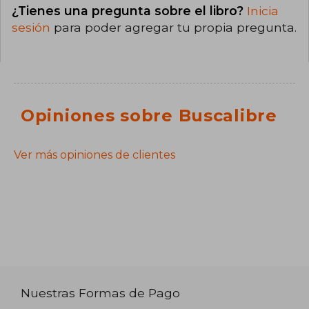
¿Tienes una pregunta sobre el libro?
Inicia
sesión
para poder agregar tu propia pregunta.
Opiniones sobre Buscalibre
Ver más opiniones de clientes
Nuestras Formas de Pago