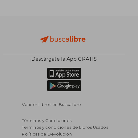
¡Descárgate la App GRATIS!
Vender Libros en Buscalibre
Términos y Condiciones
Términos y condiciones de Libros Usados
Políticas de Devolución