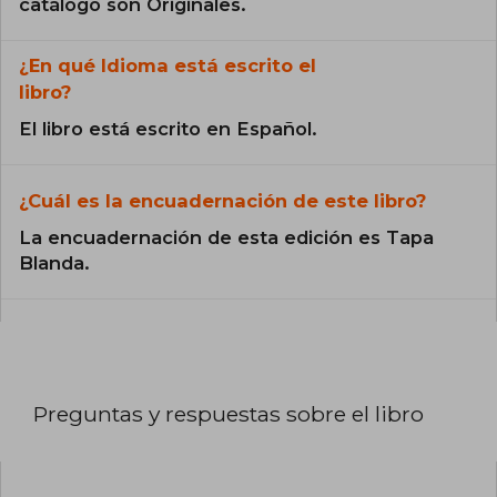
catálogo son Originales.
¿En qué Idioma está escrito el
libro?
El libro está escrito en Español.
¿Cuál es la encuadernación de este libro?
La encuadernación de esta edición es Tapa
Blanda.
Preguntas y respuestas sobre el libro