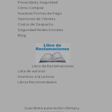
Privacidad y Seguridad
Cómo Comprar
Nuestras Formas de Pago
Opiniones de Clientes
Costos de Despacho
Seguridad Redes Sociales
Blog
Libro de Reclamaciones
Lista de autores
Incentivo a la Lectura
Libros Recomendados
Suscríbete para recibir ofertas y