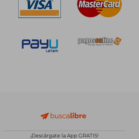
¡Descárgate la App GRATIS!