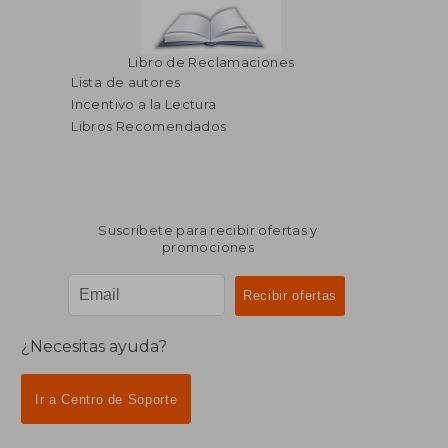
Libro de Reclamaciones
Lista de autores
Incentivo a la Lectura
Libros Recomendados
Suscríbete para recibir ofertas y
promociones
¿Necesitas ayuda?
Ir a Centro de Soporte