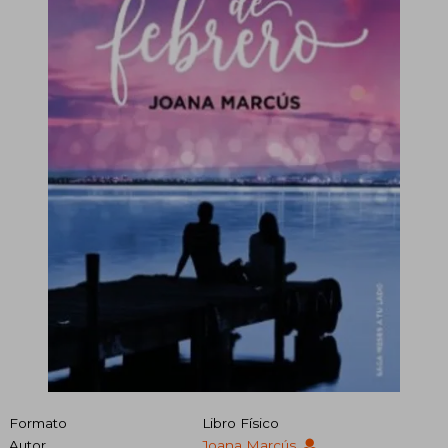
Formato
Libro Físico
Autor
Joana Marcús