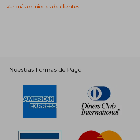
Ver más opiniones de clientes
Nuestras Formas de Pago