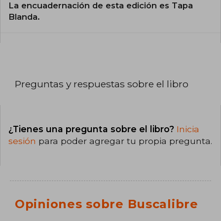
La encuadernación de esta edición es Tapa
Blanda.
Preguntas y respuestas sobre el libro
¿Tienes una pregunta sobre el libro?
Inicia
sesión
para poder agregar tu propia pregunta.
Opiniones sobre Buscalibre