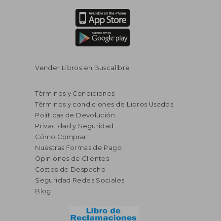
Vender Libros en Buscalibre
Términos y Condiciones
Términos y condiciones de Libros Usados
Políticas de Devolución
Privacidad y Seguridad
Cómo Comprar
Nuestras Formas de Pago
Opiniones de Clientes
Costos de Despacho
Seguridad Redes Sociales
Blog