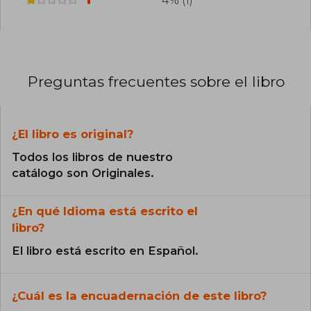
4% (1)
Preguntas frecuentes sobre el libro
¿El libro es original?
Todos los libros de nuestro
catálogo son Originales.
¿En qué Idioma está escrito el
libro?
El libro está escrito en Español.
¿Cuál es la encuadernación de este libro?