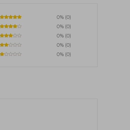
0% (0)
0% (0)
0% (0)
0% (0)
0% (0)