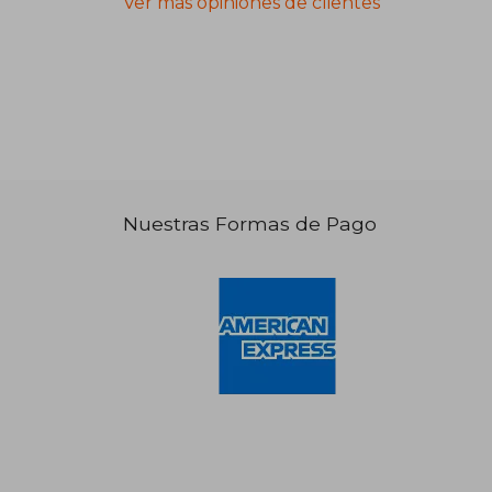
Ver más opiniones de clientes
Nuestras Formas de Pago