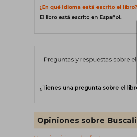
¿En qué Idioma está escrito el libro
El libro está escrito en Español.
Preguntas y respuestas sobre el 
¿Tienes una pregunta sobre el libr
Opiniones sobre Buscal