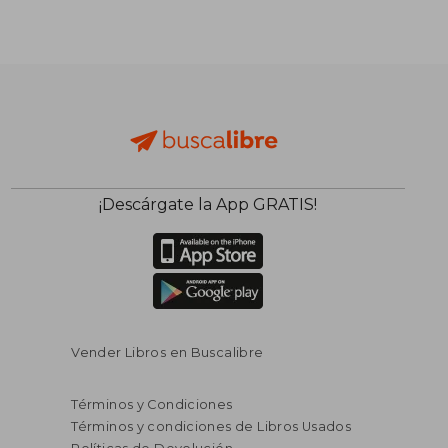
¡Descárgate la App GRATIS!
Vender Libros en Buscalibre
Términos y Condiciones
Términos y condiciones de Libros Usados