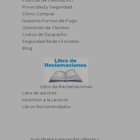
Políticas de Devolución
Privacidad y Seguridad
Cómo Comprar
Nuestras Formas de Pago
Opiniones de Clientes
Costos de Despacho
Seguridad Redes Sociales
Blog
Libro de Reclamaciones
Lista de autores
Incentivo a la Lectura
Libros Recomendados
Suscríbete para recibir ofertas y