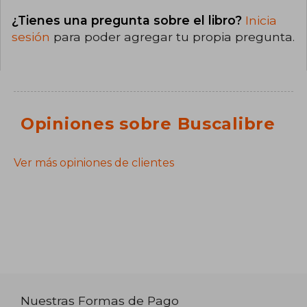
¿Tienes una pregunta sobre el libro?
Inicia
sesión
para poder agregar tu propia pregunta.
Opiniones sobre Buscalibre
Ver más opiniones de clientes
Nuestras Formas de Pago