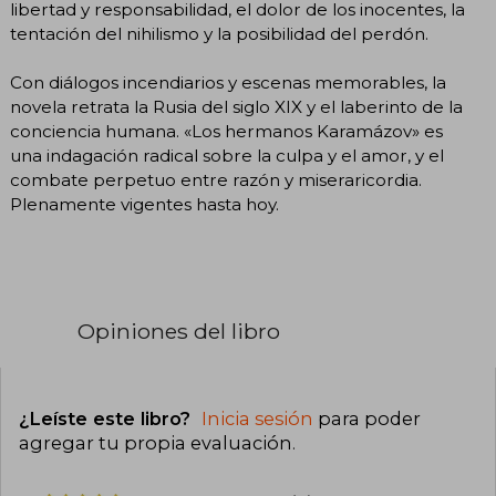
libertad y responsabilidad, el dolor de los inocentes, la
tentación del nihilismo y la posibilidad del perdón.
Con diálogos incendiarios y escenas memorables, la
novela retrata la Rusia del siglo XIX y el laberinto de la
conciencia humana. «Los hermanos Karamázov» es
una indagación radical sobre la culpa y el amor, y el
combate perpetuo entre razón y miseraricordia.
Plenamente vigentes hasta hoy.
Opiniones del libro
¿Leíste este libro?
Inicia sesión
para poder
agregar tu propia evaluación
.