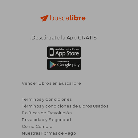
¡Descárgate la App GRATIS!
Vender Libros en Buscalibre
Términos y Condiciones
Términos y condiciones de Libros Usados
Políticas de Devolución
Privacidad y Seguridad
Cómo Comprar
Nuestras Formas de Pago