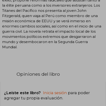
exilio, propone reformas radicales que asustan tanto a
la élite peruana como a los inversores extranjeros. Los
Titanes del Pacífico nos presenta al joven John
Fitzgerald, quien viaja al Perú como miembro de una
misión económica de EEUU y se verá inmerso en
enormes cambios sociales, así como en el inicio de una
guerra civil. La novela retrata el impacto local de los
movimientos políticos extremos que desgarraron al
mundo y desembocaron en la Segunda Guerra
Mundial.
Opiniones del libro
¿Leíste este libro?
Inicia sesión
para poder
agregar tu propia evaluación
.