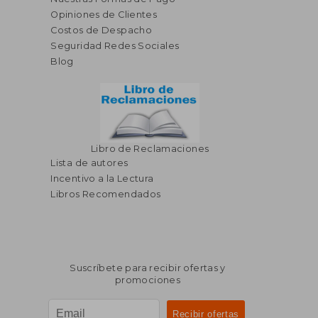
Opiniones de Clientes
Costos de Despacho
Seguridad Redes Sociales
Blog
Libro de Reclamaciones
Lista de autores
Incentivo a la Lectura
Libros Recomendados
Suscríbete para recibir ofertas y
promociones