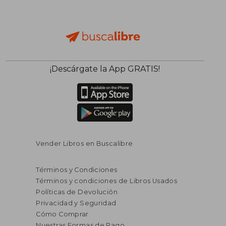
¡Descárgate la App GRATIS!
Vender Libros en Buscalibre
Términos y Condiciones
Términos y condiciones de Libros Usados
Políticas de Devolución
Privacidad y Seguridad
Cómo Comprar
Nuestras Formas de Pago