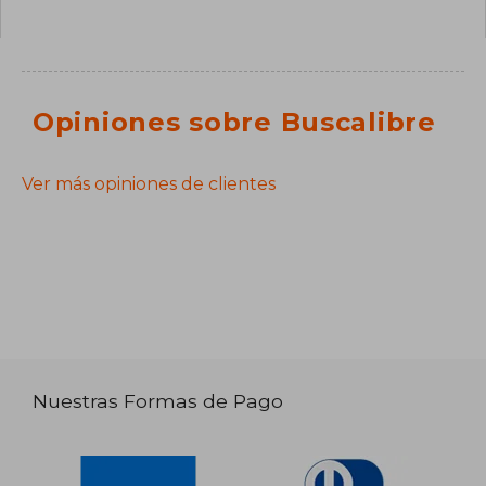
Opiniones sobre Buscalibre
Ver más opiniones de clientes
Nuestras Formas de Pago