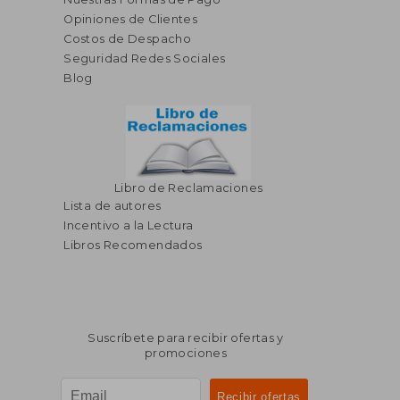
Opiniones de Clientes
Costos de Despacho
Seguridad Redes Sociales
Blog
Libro de Reclamaciones
Lista de autores
Incentivo a la Lectura
Libros Recomendados
Suscríbete para recibir ofertas y
promociones