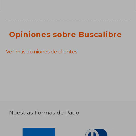
Opiniones sobre Buscalibre
Ver más opiniones de clientes
Nuestras Formas de Pago