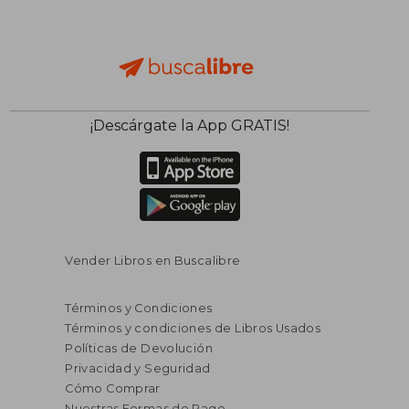
¡Descárgate la App GRATIS!
Vender Libros en Buscalibre
Términos y Condiciones
Términos y condiciones de Libros Usados
Políticas de Devolución
Privacidad y Seguridad
Cómo Comprar
Nuestras Formas de Pago