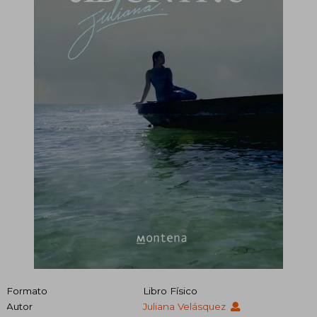
Formato
Libro Físico
Autor
Juliana Velásquez