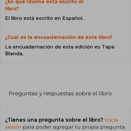
¿En qué Idioma está escrito el
libro?
El libro está escrito en Español.
¿Cuál es la encuadernación de este libro?
La encuadernación de esta edición es Tapa
Blanda.
Preguntas y respuestas sobre el libro
¿Tienes una pregunta sobre el libro?
Inicia
sesión
para poder agregar tu propia pregunta.