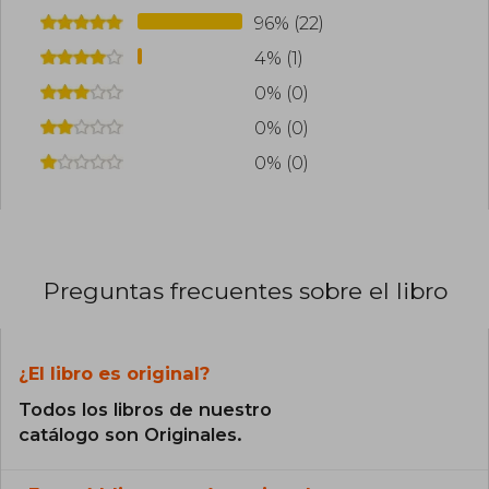
96% (22)
4% (1)
0% (0)
0% (0)
0% (0)
Preguntas frecuentes sobre el libro
¿El libro es original?
Todos los libros de nuestro
catálogo son Originales.