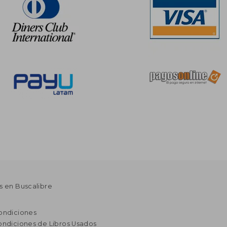
s en Buscalibre
ondiciones
ondiciones de Libros Usados