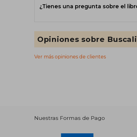
¿Tienes una pregunta sobre el libr
Opiniones sobre Buscal
Ver más opiniones de clientes
Nuestras Formas de Pago