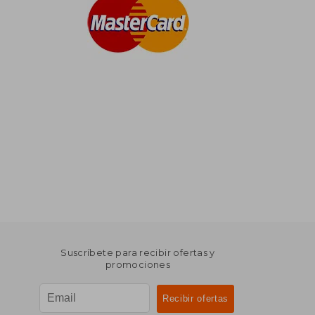
Suscríbete para recibir ofertas y
promociones