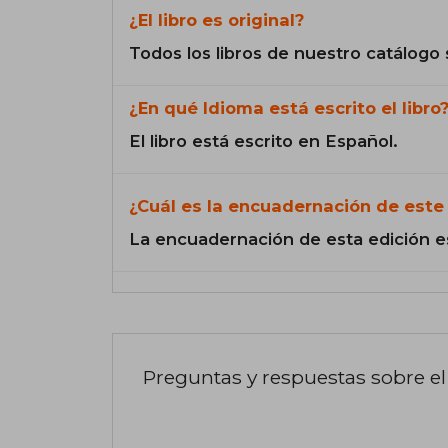
¿El libro es original?
Todos los libros de nuestro catálogo 
¿En qué Idioma está escrito el libro
El libro está escrito en Español.
¿Cuál es la encuadernación de este 
La encuadernación de esta edición e
Preguntas y respuestas sobre el 