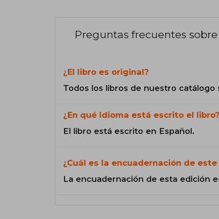
Preguntas frecuentes sobre 
¿El libro es original?
Todos los libros de nuestro catálogo 
¿En qué Idioma está escrito el libro
El libro está escrito en Español.
¿Cuál es la encuadernación de este 
La encuadernación de esta edición e