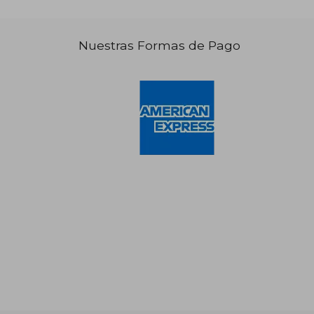
Nuestras Formas de Pago