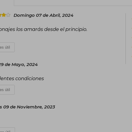
Domingo 07 de Abril, 2024
rsonajes los amarás desde el principio.
.
es útil
29 de Mayo, 2024
elentes condiciones
es útil
s 09 de Noviembre, 2023