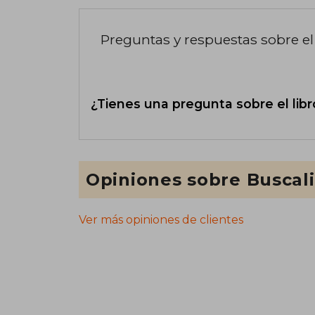
Preguntas y respuestas sobre el 
¿Tienes una pregunta sobre el libr
Opiniones sobre Buscal
Ver más opiniones de clientes