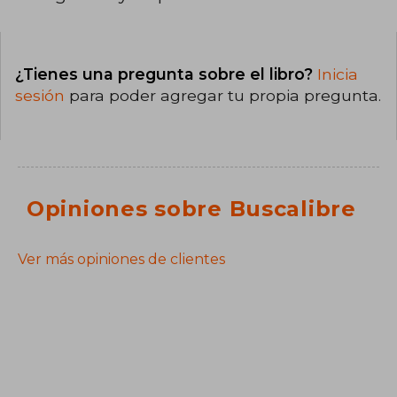
¿Tienes una pregunta sobre el libro?
Inicia
sesión
para poder agregar tu propia pregunta.
Opiniones sobre Buscalibre
Ver más opiniones de clientes