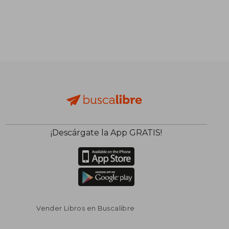
¡Descárgate la App GRATIS!
Vender Libros en Buscalibre