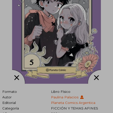
Formato
Libro Físico
Autor
Paulina Palacios
Editorial
Planeta Comics Argentica
Categoría
FICCIÓN Y TEMAS AFINES