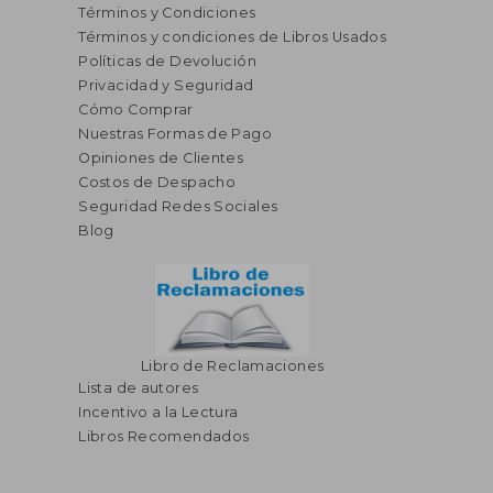
Términos y Condiciones
Términos y condiciones de Libros Usados
Políticas de Devolución
Privacidad y Seguridad
Cómo Comprar
Nuestras Formas de Pago
Opiniones de Clientes
Costos de Despacho
Seguridad Redes Sociales
Blog
Libro de Reclamaciones
Lista de autores
Incentivo a la Lectura
Libros Recomendados