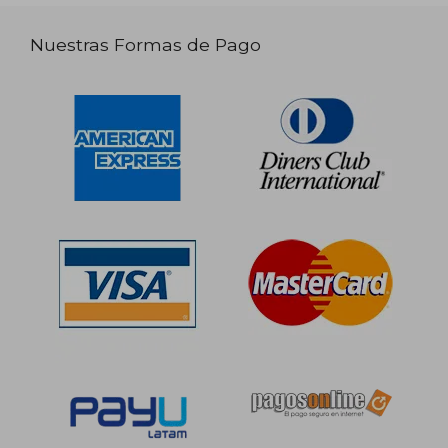
Nuestras Formas de Pago