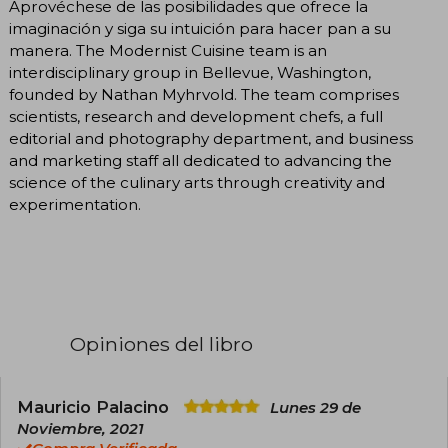
Aprovéchese de las posibilidades que ofrece la
imaginación y siga su intuición para hacer pan a su
manera. The Modernist Cuisine team is an
interdisciplinary group in Bellevue, Washington,
founded by Nathan Myhrvold. The team comprises
scientists, research and development chefs, a full
editorial and photography department, and business
and marketing staff all dedicated to advancing the
science of the culinary arts through creativity and
experimentation.
Opiniones del libro
Mauricio Palacino
Lunes 29 de
Noviembre, 2021