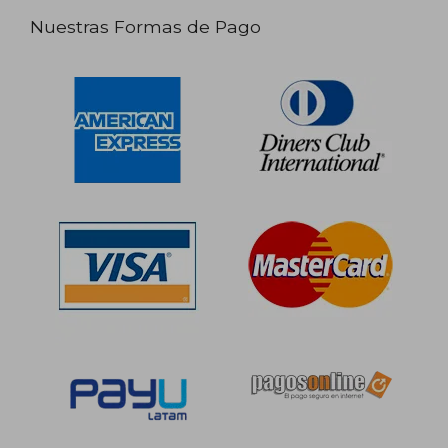
Nuestras Formas de Pago