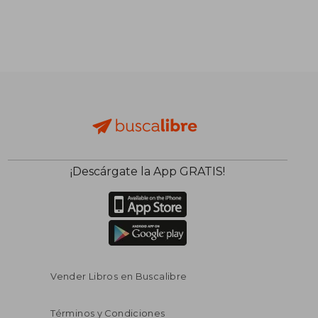
¡Descárgate la App GRATIS!
Vender Libros en Buscalibre
Términos y Condiciones