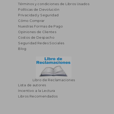
Términos y condiciones de Libros Usados
Políticas de Devolución
Privacidad y Seguridad
Cómo Comprar
Nuestras Formas de Pago
Opiniones de Clientes
Costos de Despacho
Seguridad Redes Sociales
Blog
Libro de Reclamaciones
Lista de autores
Incentivo a la Lectura
Libros Recomendados