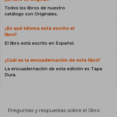
Todos los libros de nuestro
catálogo son Originales.
¿En qué Idioma está escrito el
libro?
El libro está escrito en Español.
¿Cuál es la encuadernación de este libro?
La encuadernación de esta edición es Tapa
Dura.
Preguntas y respuestas sobre el libro