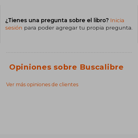
¿Tienes una pregunta sobre el libro?
Inicia
sesión
para poder agregar tu propia pregunta.
Opiniones sobre Buscalibre
Ver más opiniones de clientes