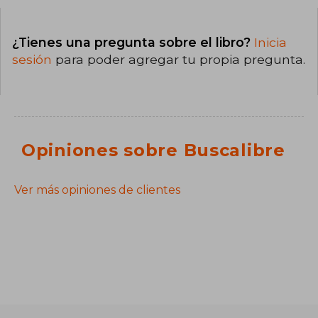
¿Tienes una pregunta sobre el libro?
Inicia
sesión
para poder agregar tu propia pregunta.
Opiniones sobre Buscalibre
Ver más opiniones de clientes