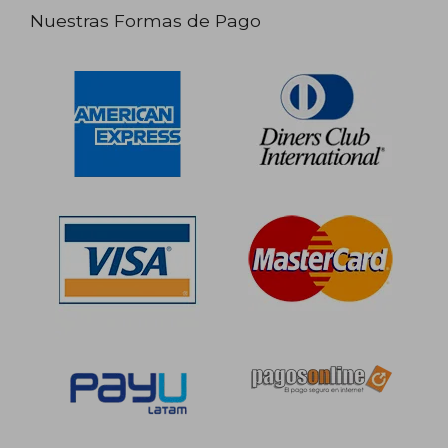
Nuestras Formas de Pago