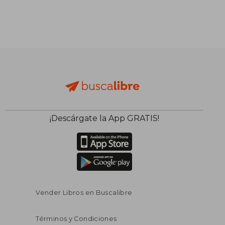
¡Descárgate la App GRATIS!
Vender Libros en Buscalibre
Términos y Condiciones