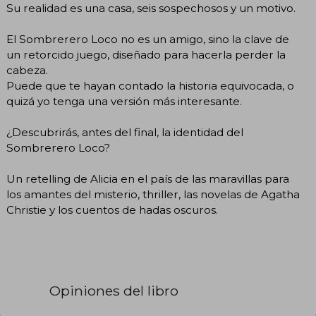
Su realidad es una casa, seis sospechosos y un motivo.
El Sombrerero Loco no es un amigo, sino la clave de
un retorcido juego, diseñado para hacerla perder la
cabeza.
Puede que te hayan contado la historia equivocada, o
quizá yo tenga una versión más interesante.
¿Descubrirás, antes del final, la identidad del
Sombrerero Loco?
Un retelling de Alicia en el país de las maravillas para
los amantes del misterio, thriller, las novelas de Agatha
Christie y los cuentos de hadas oscuros.
Opiniones del libro