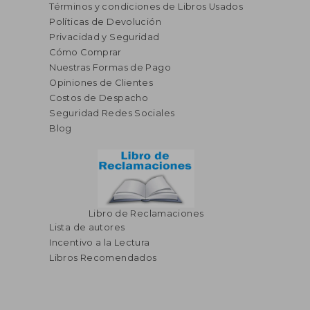
Términos y condiciones de Libros Usados
Políticas de Devolución
Privacidad y Seguridad
Cómo Comprar
Nuestras Formas de Pago
Opiniones de Clientes
Costos de Despacho
Seguridad Redes Sociales
Blog
Libro de Reclamaciones
Lista de autores
Incentivo a la Lectura
Libros Recomendados