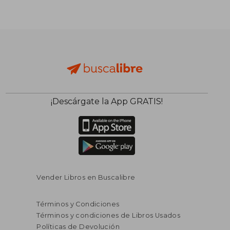
¡Descárgate la App GRATIS!
Vender Libros en Buscalibre
Términos y Condiciones
Términos y condiciones de Libros Usados
Políticas de Devolución