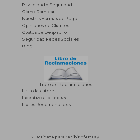
Privacidad y Seguridad
Cómo Comprar
Nuestras Formas de Pago
Opiniones de Clientes
Costos de Despacho
Seguridad Redes Sociales
Blog
Libro de Reclamaciones
Lista de autores
Incentivo a la Lectura
Libros Recomendados
Suscríbete para recibir ofertas y