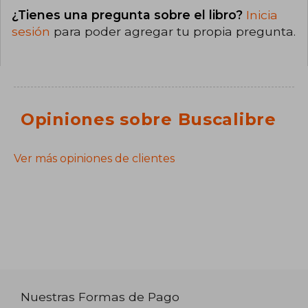
¿Tienes una pregunta sobre el libro?
Inicia
sesión
para poder agregar tu propia pregunta.
Opiniones sobre Buscalibre
Ver más opiniones de clientes
Nuestras Formas de Pago