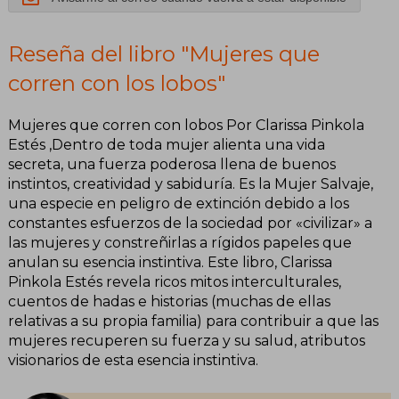
Reseña del libro "Mujeres que
corren con los lobos"
Mujeres que corren con lobos Por Clarissa Pinkola
Estés ,Dentro de toda mujer alienta una vida
secreta, una fuerza poderosa llena de buenos
instintos, creatividad y sabiduría. Es la Mujer Salvaje,
una especie en peligro de extinción debido a los
constantes esfuerzos de la sociedad por «civilizar» a
las mujeres y constreñirlas a rígidos papeles que
anulan su esencia instintiva. Este libro, Clarissa
Pinkola Estés revela ricos mitos interculturales,
cuentos de hadas e historias (muchas de ellas
relativas a su propia familia) para contribuir a que las
mujeres recuperen su fuerza y su salud, atributos
visionarios de esta esencia instintiva.