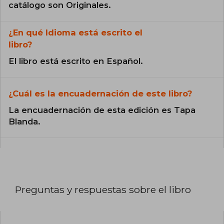
catálogo son Originales.
¿En qué Idioma está escrito el
libro?
El libro está escrito en Español.
¿Cuál es la encuadernación de este libro?
La encuadernación de esta edición es Tapa
Blanda.
Preguntas y respuestas sobre el libro