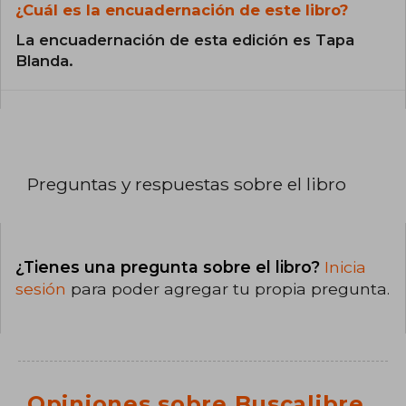
¿Cuál es la encuadernación de este libro?
La encuadernación de esta edición es Tapa
Blanda.
Preguntas y respuestas sobre el libro
¿Tienes una pregunta sobre el libro?
Inicia
sesión
para poder agregar tu propia pregunta.
Opiniones sobre Buscalibre