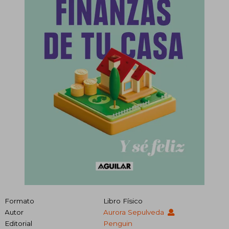
Formato
Libro Físico
Autor
Aurora Sepulveda
Editorial
Penguin