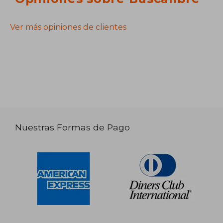
Ver más opiniones de clientes
Nuestras Formas de Pago