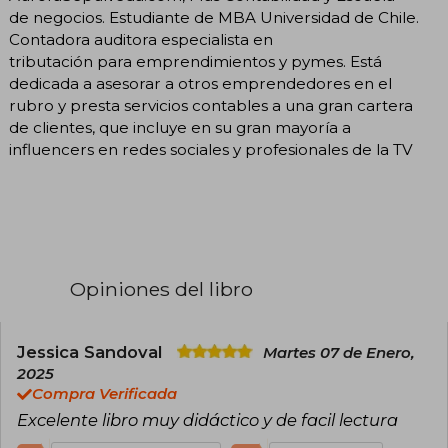
de negocios. Estudiante de MBA Universidad de Chile.
Contadora auditora especialista en
tributación para emprendimientos y pymes. Está
dedicada a asesorar a otros emprendedores en el
rubro y presta servicios contables a una gran cartera
de clientes, que incluye en su gran mayoría a
influencers en redes sociales y profesionales de la TV
Opiniones del libro
Jessica Sandoval
Martes 07 de Enero,
2025
Compra Verificada
Excelente libro muy didáctico y de facil lectura