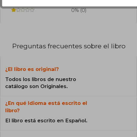
0% (0)
0% (0)
Preguntas frecuentes sobre el libro
¿El libro es original?
Todos los libros de nuestro
catálogo son Originales.
¿En qué Idioma está escrito el
libro?
El libro está escrito en Español.