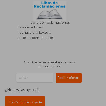
Libro de Reclamaciones
Lista de autores
Incentivo a la Lectura
Libros Recomendados
Suscríbete para recibir ofertas y
promociones
¿Necesitas ayuda?
Ir a Centro de Soporte