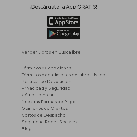
¡Descárgate la App GRATIS!
Vender Libros en Buscalibre
Términos y Condiciones
Términos y condiciones de Libros Usados
Políticas de Devolución
Privacidad y Seguridad
Cómo Comprar
Nuestras Formas de Pago
Opiniones de Clientes
Costos de Despacho
Seguridad Redes Sociales
Blog