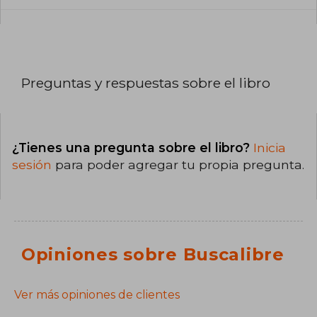
Preguntas y respuestas sobre el libro
¿Tienes una pregunta sobre el libro?
Inicia
sesión
para poder agregar tu propia pregunta.
Opiniones sobre Buscalibre
Ver más opiniones de clientes