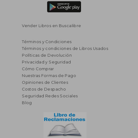
Vender Libros en Buscalibre
Términos y Condiciones
Términos y condiciones de Libros Usados
Políticas de Devolución
Privacidad y Seguridad
Cómo Comprar
Nuestras Formas de Pago
Opiniones de Clientes
Costos de Despacho
Seguridad Redes Sociales
Blog