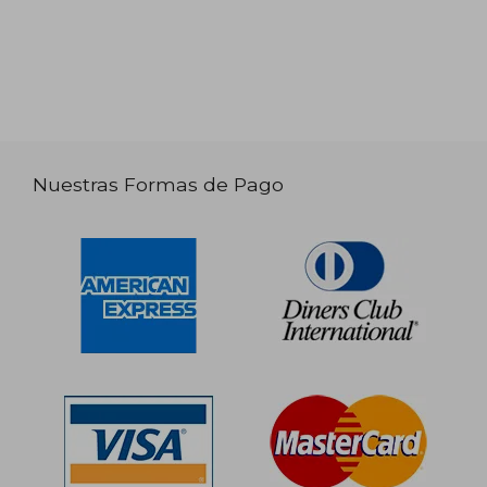
Nuestras Formas de Pago