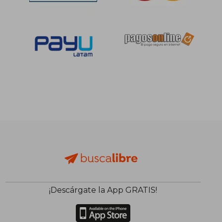
¡Descárgate la App GRATIS!