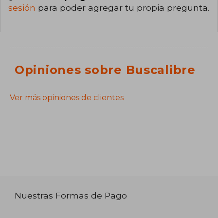
sesión
para poder agregar tu propia pregunta.
Opiniones sobre Buscalibre
Ver más opiniones de clientes
Nuestras Formas de Pago