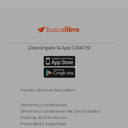
¡Descárgate la App GRATIS!
Vender Libros en Buscalibre
Términos y Condiciones
Términos y condiciones de Libros Usados
Políticas de Devolución
Privacidad y Seguridad