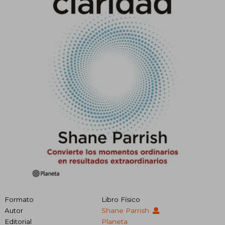
Formato
Libro Físico
Autor
Shane Parrish
Editorial
Planeta