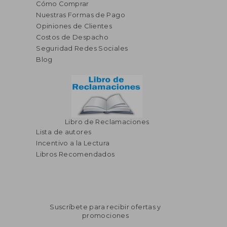
Cómo Comprar
Nuestras Formas de Pago
Opiniones de Clientes
Costos de Despacho
Seguridad Redes Sociales
Blog
Libro de Reclamaciones
Lista de autores
Incentivo a la Lectura
Libros Recomendados
Suscríbete para recibir ofertas y
promociones