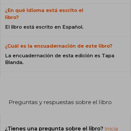
¿En qué Idioma está escrito el
libro?
El libro está escrito en Español.
¿Cuál es la encuadernación de este libro?
La encuadernación de esta edición es Tapa
Blanda.
Preguntas y respuestas sobre el libro
¿Tienes una pregunta sobre el libro?
Inicia