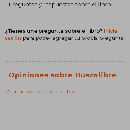
Preguntas y respuestas sobre el libro
¿Tienes una pregunta sobre el libro?
Inicia
sesión
para poder agregar tu propia pregunta.
Opiniones sobre Buscalibre
Ver más opiniones de clientes