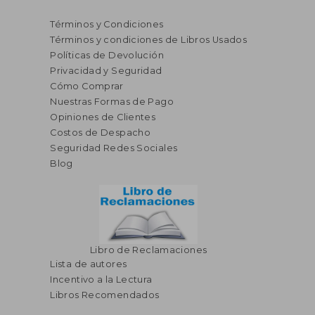
Términos y Condiciones
Términos y condiciones de Libros Usados
Políticas de Devolución
Privacidad y Seguridad
Cómo Comprar
Nuestras Formas de Pago
Opiniones de Clientes
Costos de Despacho
Seguridad Redes Sociales
Blog
Libro de Reclamaciones
Lista de autores
Incentivo a la Lectura
Libros Recomendados