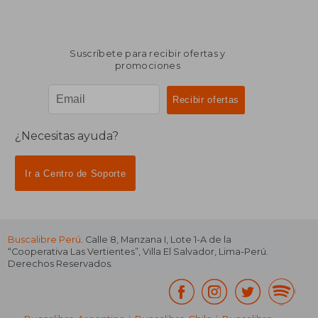
Suscríbete para recibir ofertas y
promociones
¿Necesitas ayuda?
Ir a Centro de Soporte
Buscalibre Perú
. Calle 8, Manzana I, Lote 1-A de la
“Cooperativa Las Vertientes”, Villa El Salvador, Lima-Perú.
Derechos Reservados.