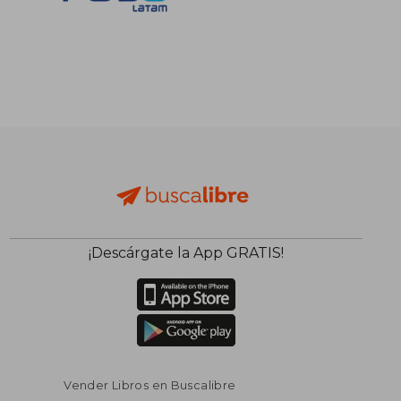
¡Descárgate la App GRATIS!
Vender Libros en Buscalibre