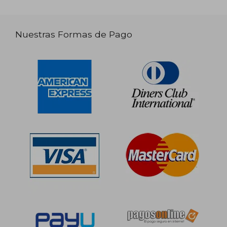
Nuestras Formas de Pago