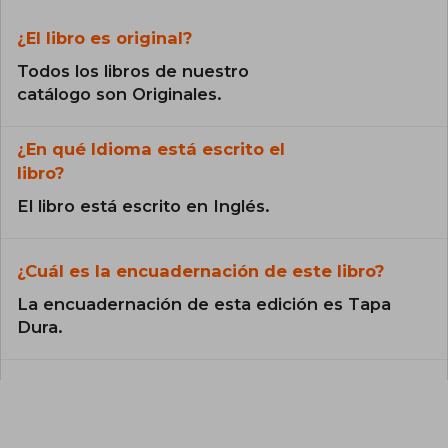
¿El libro es original?
Todos los libros de nuestro
catálogo son Originales.
¿En qué Idioma está escrito el
libro?
El libro está escrito en Inglés.
¿Cuál es la encuadernación de este libro?
La encuadernación de esta edición es Tapa
Dura.