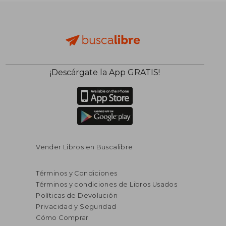
¡Descárgate la App GRATIS!
Vender Libros en Buscalibre
Términos y Condiciones
Términos y condiciones de Libros Usados
Políticas de Devolución
Privacidad y Seguridad
Cómo Comprar