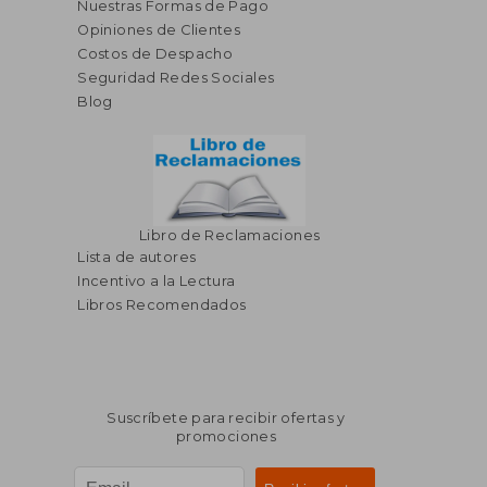
Nuestras Formas de Pago
Opiniones de Clientes
Costos de Despacho
Seguridad Redes Sociales
Blog
Libro de Reclamaciones
Lista de autores
Incentivo a la Lectura
Libros Recomendados
Suscríbete para recibir ofertas y
promociones