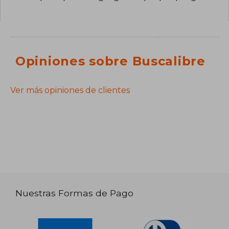
Opiniones sobre Buscalibre
Ver más opiniones de clientes
Nuestras Formas de Pago