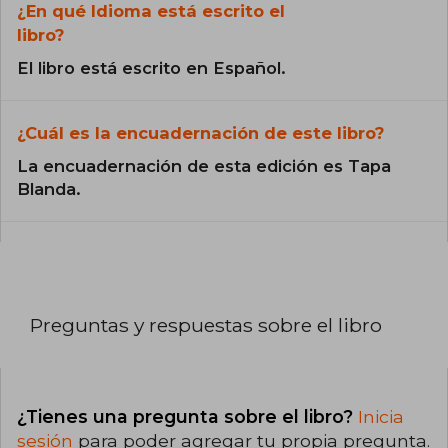
¿En qué Idioma está escrito el
libro?
El libro está escrito en Español.
¿Cuál es la encuadernación de este libro?
La encuadernación de esta edición es Tapa
Blanda.
Preguntas y respuestas sobre el libro
¿Tienes una pregunta sobre el libro?
Inicia
sesión
para poder agregar tu propia pregunta.