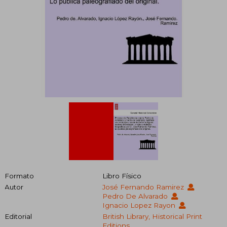
Formato
Libro Físico
Autor
José Fernando Ramirez
Pedro De Alvarado
Ignacio Lopez Rayon
Editorial
British Library, Historical Print
Editions