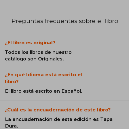
Preguntas frecuentes sobre el libro
¿El libro es original?
Todos los libros de nuestro
catálogo son Originales.
¿En qué Idioma está escrito el
libro?
El libro está escrito en Español.
¿Cuál es la encuadernación de este libro?
La encuadernación de esta edición es Tapa
Dura.