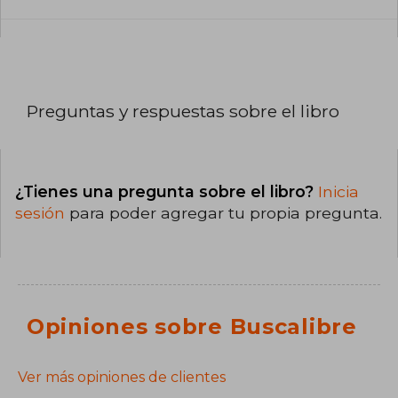
Preguntas y respuestas sobre el libro
¿Tienes una pregunta sobre el libro?
Inicia
sesión
para poder agregar tu propia pregunta.
Opiniones sobre Buscalibre
Ver más opiniones de clientes