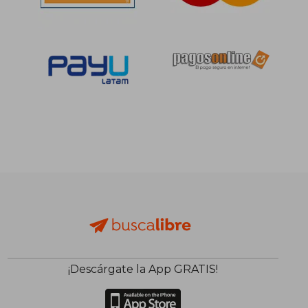
¡Descárgate la App GRATIS!