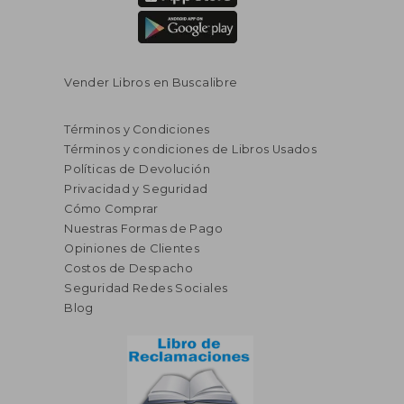
Vender Libros en Buscalibre
Términos y Condiciones
Términos y condiciones de Libros Usados
Políticas de Devolución
Privacidad y Seguridad
Cómo Comprar
Nuestras Formas de Pago
Opiniones de Clientes
Costos de Despacho
Seguridad Redes Sociales
Blog