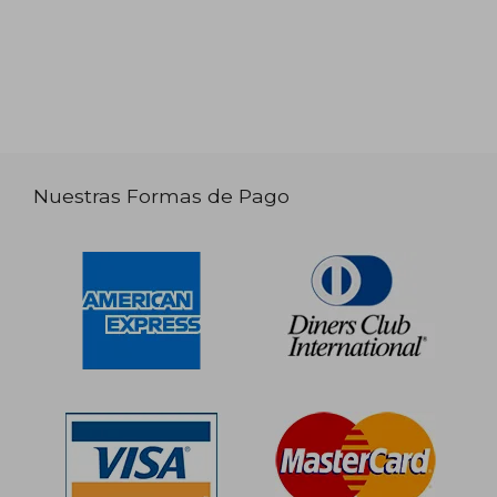
Nuestras Formas de Pago