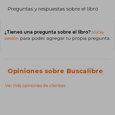
Preguntas y respuestas sobre el libro
¿Tienes una pregunta sobre el libro?
Inicia
sesión
para poder agregar tu propia pregunta.
Opiniones sobre Buscalibre
Ver más opiniones de clientes