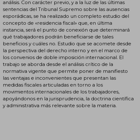
análisis. Con carácter previo, y a la luz de las últimas
sentencias del Tribunal Supremo sobre las ausencias
esporádicas, se ha realizado un completo estudio del
concepto de «residencia fiscal» que, en última
instancia, será el punto de conexión que determinará
qué trabajadores podrán beneficiarse de tales
beneficios y cuáles no. Estudio que se acomete desde
la perspectiva del derecho interno y en el marco de
los convenios de doble imposición internacional. El
trabajo se aborda desde el análisis crítico de la
normativa vigente que permite poner de manifiesto
las ventajas e inconvenientes que presentan las
medidas fiscales articuladas en torno a los
movimientos internacionales de los trabajadores,
apoyándonos en la jurisprudencia, la doctrina científica
y administrativa más relevante sobre la materia.