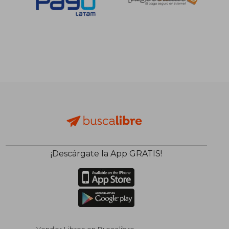
¡Descárgate la App GRATIS!