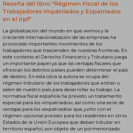
Reseña del libro "Régimen Fiscal de los
Trabajadores Impatriados y Expatriados
en el Irpf"
La globalización del mundo en que vivimos y la
creciente internacionalización de las empresas ha
provocado importantes movimientos de los
trabajadores que trascienden de nuestras fronteras. En
este contexto el Derecho Financiero y Tributario juega
un importante papel ya que las ventajas fiscales que
ofrezcan los distintos países pueden determinar el país
de destino. En esta obra la autora se ocupa del
régimen tributario de los trabajadores que entran o
salen de nuestro país para desarrollar su trabajo. La
normativa fiscal española ha previsto un tratamiento
especial para los «impatriados», así como una serie de
ventajas para los «expatriados» que, junto con el
régimen opcional previsto para los residentes en otros
Estados de la Unión Europea que deban tributar en
territorio español, son objeto de un pormenorizado