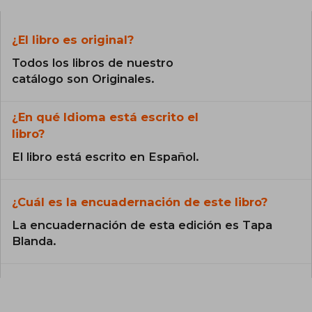
¿El libro es original?
Todos los libros de nuestro
catálogo son Originales.
¿En qué Idioma está escrito el
libro?
El libro está escrito en Español.
¿Cuál es la encuadernación de este libro?
La encuadernación de esta edición es Tapa
Blanda.