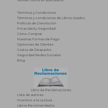
Vender Libros en Buscalibre
Términos y Condiciones
Términos y condiciones de Libros Usados
Políticas de Devolución
Privacidad y Seguridad
Cómo Comprar
Nuestras Formas de Pago
Opiniones de Clientes
Costos de Despacho
Seguridad Redes Sociales
Blog
Libro de Reclamaciones
Lista de autores
Incentivo a la Lectura
Libros Recomendados