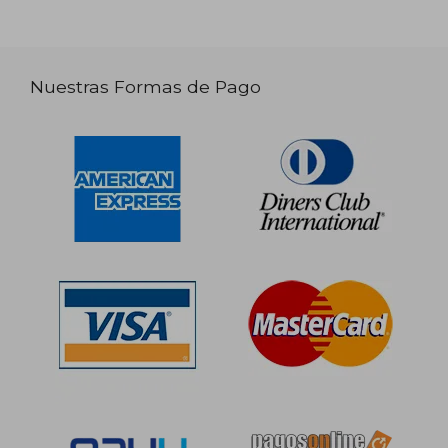
Nuestras Formas de Pago