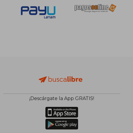
¡Descárgate la App GRATIS!