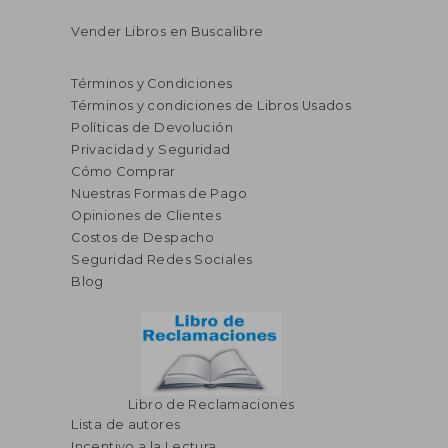
Vender Libros en Buscalibre
Términos y Condiciones
Términos y condiciones de Libros Usados
Políticas de Devolución
Privacidad y Seguridad
Cómo Comprar
Nuestras Formas de Pago
Opiniones de Clientes
Costos de Despacho
Seguridad Redes Sociales
Blog
Libro de Reclamaciones
Lista de autores
Incentivo a la Lectura