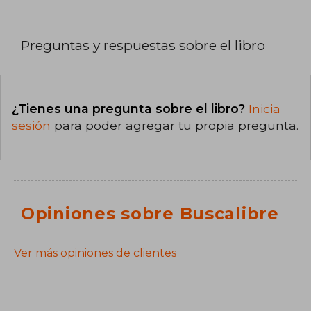
Preguntas y respuestas sobre el libro
¿Tienes una pregunta sobre el libro?
Inicia
sesión
para poder agregar tu propia pregunta.
Opiniones sobre Buscalibre
Ver más opiniones de clientes