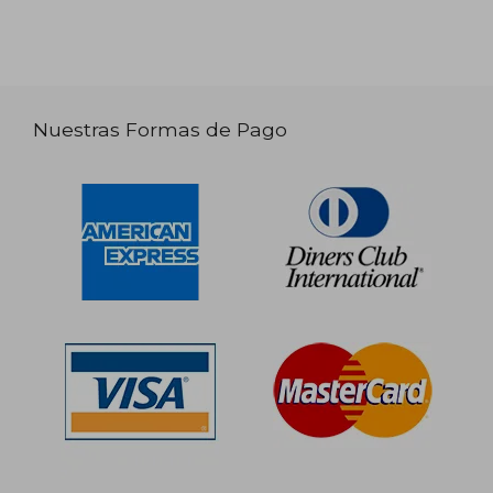
Nuestras Formas de Pago