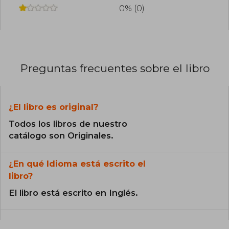
0% (0)
Preguntas frecuentes sobre el libro
¿El libro es original?
Todos los libros de nuestro
catálogo son Originales.
¿En qué Idioma está escrito el
libro?
El libro está escrito en Inglés.