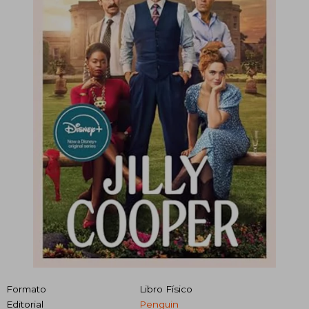
Formato
Libro Físico
Editorial
Penguin