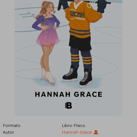
Formato
Libro Físico
Autor
Hannah Grace