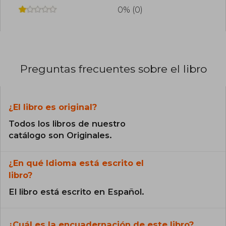
0% (0)
Preguntas frecuentes sobre el libro
¿El libro es original?
Todos los libros de nuestro
catálogo son Originales.
¿En qué Idioma está escrito el
libro?
El libro está escrito en Español.
¿Cuál es la encuadernación de este libro?