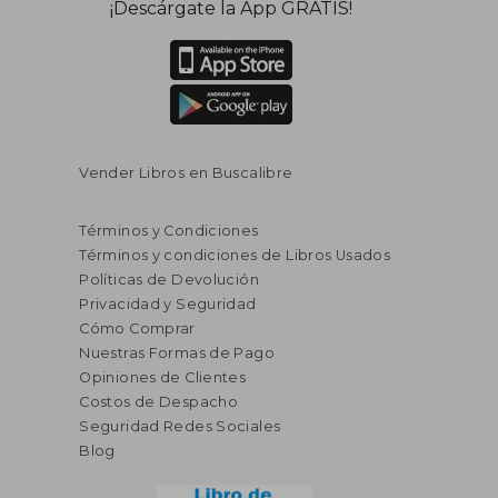
¡Descárgate la App GRATIS!
Vender Libros en Buscalibre
Términos y Condiciones
Términos y condiciones de Libros Usados
Políticas de Devolución
Privacidad y Seguridad
Cómo Comprar
Nuestras Formas de Pago
Opiniones de Clientes
Costos de Despacho
Seguridad Redes Sociales
Blog