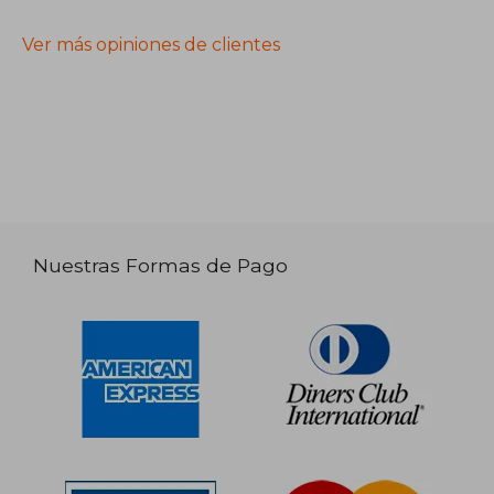
Ver más opiniones de clientes
Nuestras Formas de Pago