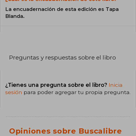
La encuadernación de esta edición es Tapa
Blanda.
Preguntas y respuestas sobre el libro
¿Tienes una pregunta sobre el libro?
Inicia
sesión
para poder agregar tu propia pregunta.
Opiniones sobre Buscalibre