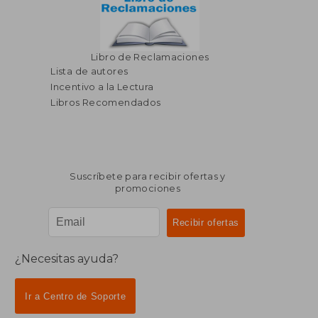
Libro de Reclamaciones
Lista de autores
Incentivo a la Lectura
Libros Recomendados
Suscríbete para recibir ofertas y
promociones
¿Necesitas ayuda?
Ir a Centro de Soporte