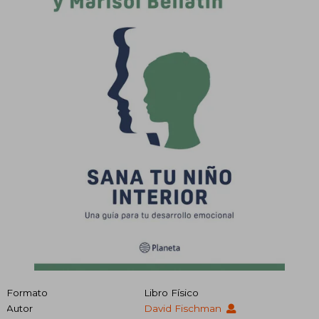
Formato
Libro Físico
Autor
David Fischman