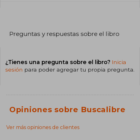
Preguntas y respuestas sobre el libro
¿Tienes una pregunta sobre el libro?
Inicia
sesión
para poder agregar tu propia pregunta.
Opiniones sobre Buscalibre
Ver más opiniones de clientes