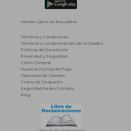
Vender Libros en Buscalibre
Términos y Condiciones
Términos y condiciones de Libros Usados
Políticas de Devolución
Privacidad y Seguridad
Cómo Comprar
Nuestras Formas de Pago
Opiniones de Clientes
Costos de Despacho
Seguridad Redes Sociales
Blog
Libro de Reclamaciones