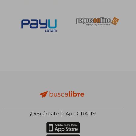
¡Descárgate la App GRATIS!