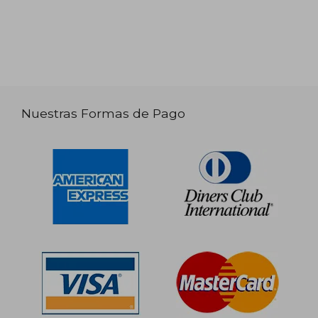
Nuestras Formas de Pago