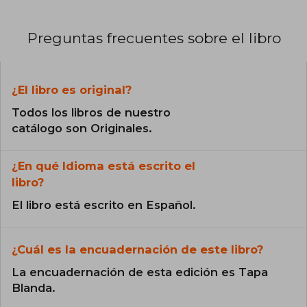
Preguntas frecuentes sobre el libro
¿El libro es original?
Todos los libros de nuestro
catálogo son Originales.
¿En qué Idioma está escrito el
libro?
El libro está escrito en Español.
¿Cuál es la encuadernación de este libro?
La encuadernación de esta edición es Tapa
Blanda.