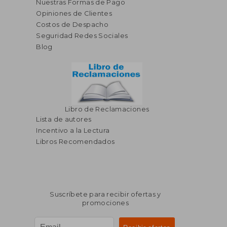
Nuestras Formas de Pago
Opiniones de Clientes
Costos de Despacho
Seguridad Redes Sociales
Blog
Libro de Reclamaciones
Lista de autores
Incentivo a la Lectura
Libros Recomendados
Suscríbete para recibir ofertas y
promociones