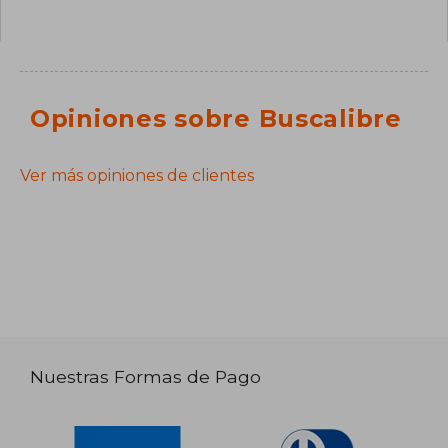
Opiniones sobre Buscalibre
Ver más opiniones de clientes
Nuestras Formas de Pago