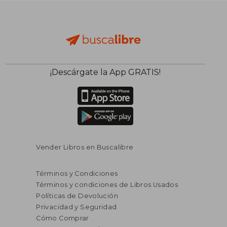
¡Descárgate la App GRATIS!
Vender Libros en Buscalibre
Términos y Condiciones
Términos y condiciones de Libros Usados
Políticas de Devolución
Privacidad y Seguridad
Cómo Comprar