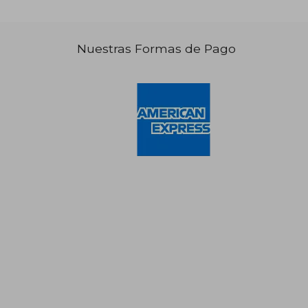
Nuestras Formas de Pago