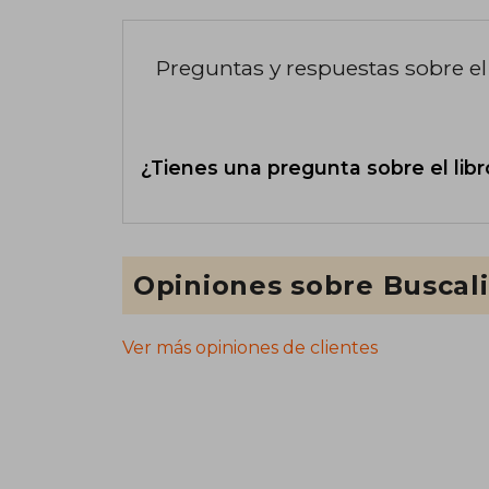
Preguntas y respuestas sobre el 
¿Tienes una pregunta sobre el libr
Opiniones sobre Buscal
Ver más opiniones de clientes