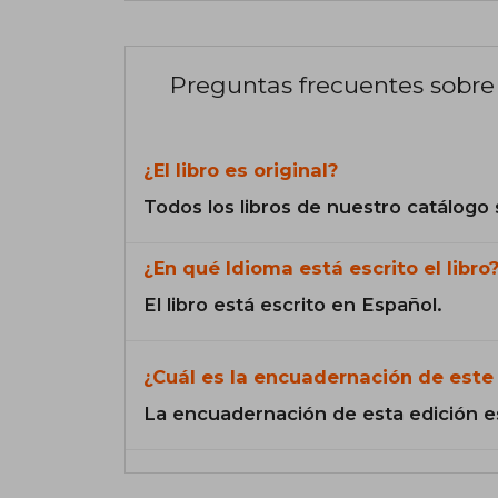
Preguntas frecuentes sobre 
¿El libro es original?
Todos los libros de nuestro catálogo 
¿En qué Idioma está escrito el libro
El libro está escrito en Español.
¿Cuál es la encuadernación de este 
La encuadernación de esta edición e