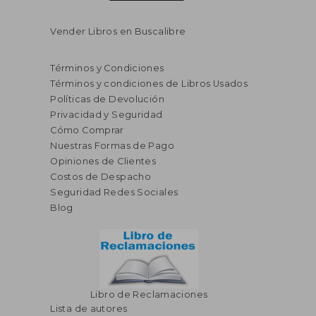
Vender Libros en Buscalibre
Términos y Condiciones
Términos y condiciones de Libros Usados
Políticas de Devolución
Privacidad y Seguridad
Cómo Comprar
Nuestras Formas de Pago
Opiniones de Clientes
Costos de Despacho
Seguridad Redes Sociales
Blog
Libro de Reclamaciones
Lista de autores