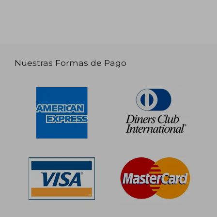
Nuestras Formas de Pago