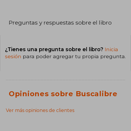
Preguntas y respuestas sobre el libro
¿Tienes una pregunta sobre el libro?
Inicia
sesión
para poder agregar tu propia pregunta.
Opiniones sobre Buscalibre
Ver más opiniones de clientes