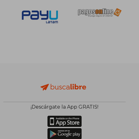
¡Descárgate la App GRATIS!