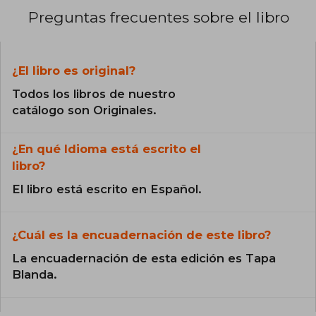
Preguntas frecuentes sobre el libro
¿El libro es original?
Todos los libros de nuestro
catálogo son Originales.
¿En qué Idioma está escrito el
libro?
El libro está escrito en Español.
¿Cuál es la encuadernación de este libro?
La encuadernación de esta edición es Tapa
Blanda.