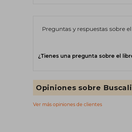
Preguntas y respuestas sobre el 
¿Tienes una pregunta sobre el libr
Opiniones sobre Buscal
Ver más opiniones de clientes