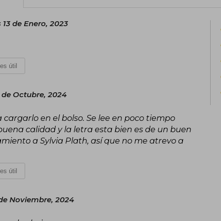
 13 de Enero, 2023
es útil
 de Octubre, 2024
 cargarlo en el bolso. Se lee en poco tiempo
buena calidad y la letra esta bien es de un buen
miento a Sylvia Plath, así que no me atrevo a
es útil
 de Noviembre, 2024