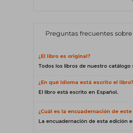
Preguntas frecuentes sobre 
¿El libro es original?
Todos los libros de nuestro catálogo 
¿En qué Idioma está escrito el libro
El libro está escrito en Español.
¿Cuál es la encuadernación de este 
La encuadernación de esta edición e