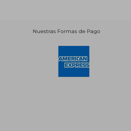
Nuestras Formas de Pago