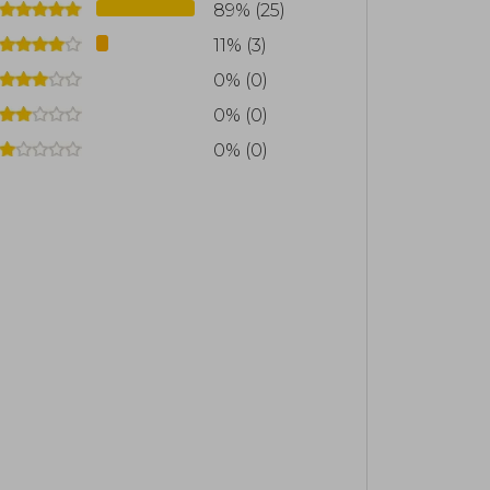
89% (25)
11% (3)
0% (0)
0% (0)
0% (0)