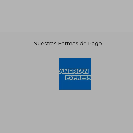
Nuestras Formas de Pago