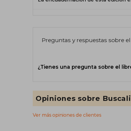
Preguntas y respuestas sobre el 
¿Tienes una pregunta sobre el libr
Opiniones sobre Buscal
Ver más opiniones de clientes