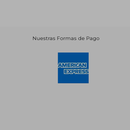
Nuestras Formas de Pago