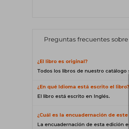
Preguntas frecuentes sobre 
¿El libro es original?
Todos los libros de nuestro catálogo 
¿En qué Idioma está escrito el libro
El libro está escrito en Inglés.
¿Cuál es la encuadernación de este 
La encuadernación de esta edición e