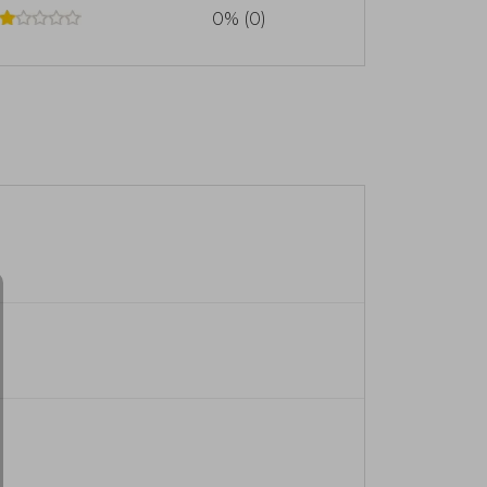
0% (0)