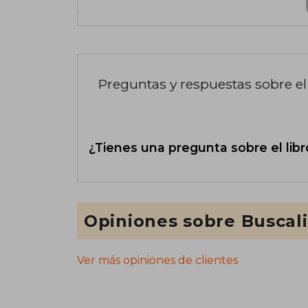
Preguntas y respuestas sobre el 
¿Tienes una pregunta sobre el libr
Opiniones sobre Buscal
Ver más opiniones de clientes