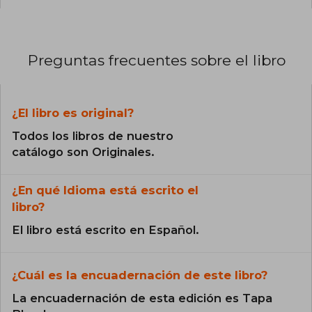
Preguntas frecuentes sobre el libro
¿El libro es original?
Todos los libros de nuestro
catálogo son Originales.
¿En qué Idioma está escrito el
libro?
El libro está escrito en Español.
¿Cuál es la encuadernación de este libro?
La encuadernación de esta edición es Tapa