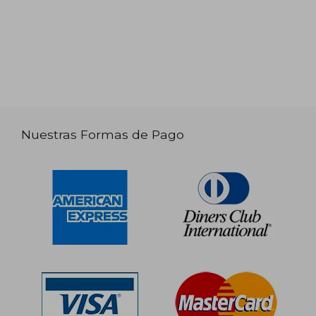
Nuestras Formas de Pago