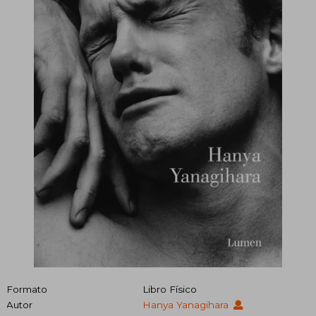
Formato
Libro Físico
Autor
Hanya Yanagihara