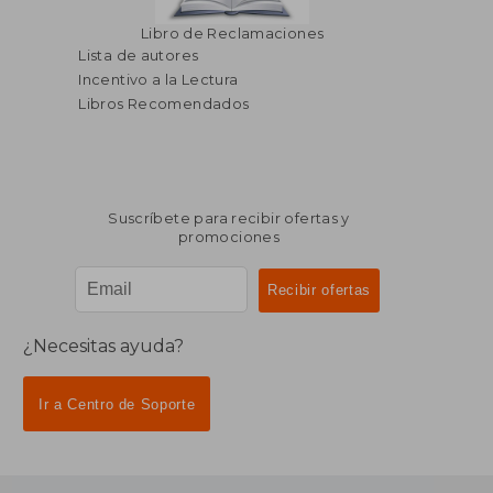
Libro de Reclamaciones
Lista de autores
Incentivo a la Lectura
Libros Recomendados
Suscríbete para recibir ofertas y
promociones
¿Necesitas ayuda?
Ir a Centro de Soporte