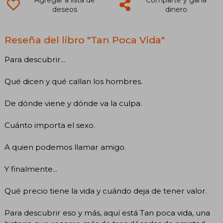
deseos
dinero
Reseña del libro "Tan Poca Vida"
Para descubrir...
Qué dicen y qué callan los hombres.
De dónde viene y dónde va la culpa.
Cuánto importa el sexo.
A quien podemos llamar amigo.
Y finalmente...
Qué precio tiene la vida y cuándo deja de tener valor.
Para descubrir eso y más, aquí está Tan poca vida, una