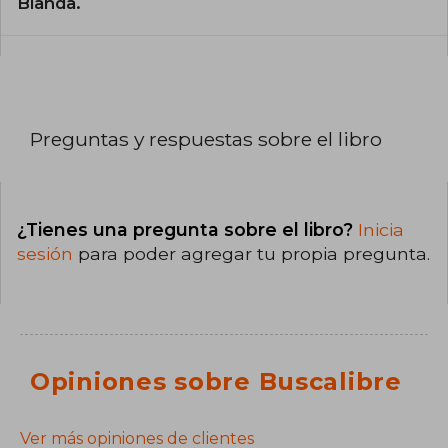
Blanda.
Preguntas y respuestas sobre el libro
¿Tienes una pregunta sobre el libro?
Inicia
sesión
para poder agregar tu propia pregunta.
Opiniones sobre Buscalibre
Ver más opiniones de clientes