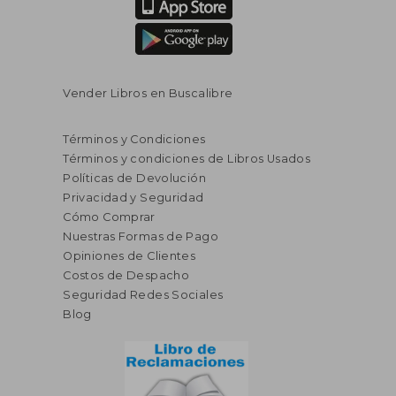
Vender Libros en Buscalibre
Términos y Condiciones
Términos y condiciones de Libros Usados
Políticas de Devolución
Privacidad y Seguridad
Cómo Comprar
Nuestras Formas de Pago
Opiniones de Clientes
Costos de Despacho
Seguridad Redes Sociales
Blog