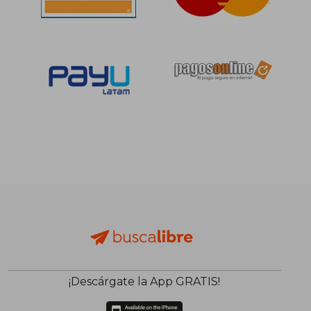
¡Descárgate la App GRATIS!