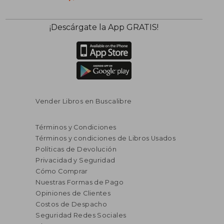
¡Descárgate la App GRATIS!
Vender Libros en Buscalibre
Términos y Condiciones
Términos y condiciones de Libros Usados
Políticas de Devolución
Privacidad y Seguridad
Cómo Comprar
Nuestras Formas de Pago
Opiniones de Clientes
Costos de Despacho
Seguridad Redes Sociales