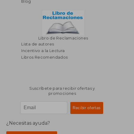
Blog
Libro de Reclamaciones
Lista de autores
Incentivo a la Lectura
Libros Recomendados
Suscríbete para recibir ofertas y
promociones
¿Necesitas ayuda?