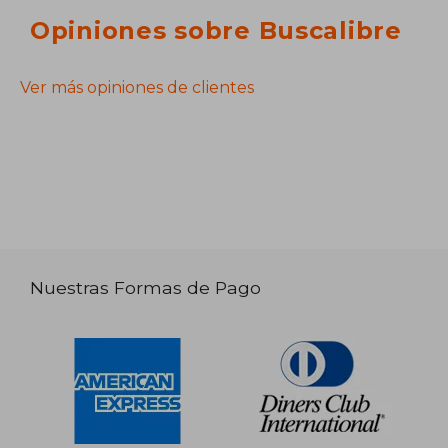
Opiniones sobre Buscalibre
Ver más opiniones de clientes
Nuestras Formas de Pago