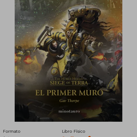
Formato
Libro Físico