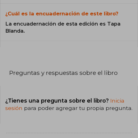
¿Cuál es la encuadernación de este libro?
La encuadernación de esta edición es Tapa
Blanda.
Preguntas y respuestas sobre el libro
¿Tienes una pregunta sobre el libro?
Inicia
sesión
para poder agregar tu propia pregunta.